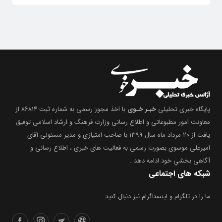
پایگاه خبری تحلیلی
خبـر خـوی
با اخذ مجوز رسمی به شماره ثبت ۸۶۸۱۴ از
معاونت امور مطبوعاتی و اطلاع رسانی وزارت فرهنگ و ارشاد اسلامی توفیق
یافت از ۲۰ مرداد ماه سال ۱۳۹۹ با صاحب امتیازی و مدیر مسئولی آقای
امیرعلی موسوی بصورت رسمی به فعالیت های خبری ، اطلاع رسانی و
آگاهی بخشیِ خود ادامه دهد .
شبکه های اجتماعی
ما را در تلگرام و اینستاگرام نیز دنبال کنید