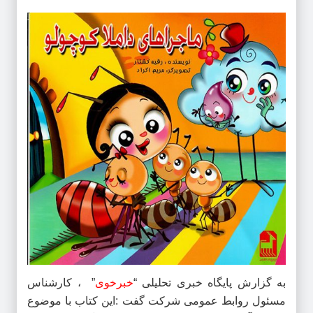
به گزارش پایگاه خبری تحلیلی “
خبرخوی
” ، کارشناس
مسئول روابط عمومی شرکت گفت :این کتاب با موضوع