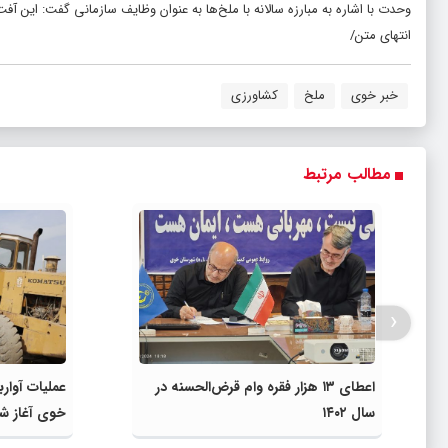
وحدت با اشاره به مبارزه سالانه با ملخ‌ها به عنوان وظایف سازمانی گفت: این آ
انتهای متن/
خبر خوی
ملخ
کشاورزی
مطالب مرتبط
‹
اعطای ۱۳ هزار فقره وام قرض‌الحسنه در
عملیات آوارب
سال ۱۴۰۲
خوی آغاز ش