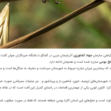
گیاهی سازمان
جهاد کشاورزی
آذربایجان غربی در گفتگو با باشگاه خبرنگاران جوان گفت:
خ بومی
مبارزه شده است و همچنان ادامه دارد.
 که بیشترین میزان مبارزه مربوط به شهرستان سردشت و مشرف به جنگل‌ها است و ب
لات شهرستان‌های ارومیه، خوی، شاهین دژ و پیرانشهر و… نیز عملیات سمپاشی صورت خ
رد:‌ کانون کوبی یکی از مهمترین اقدامات در راستای کنترل این آفت است که در نقاط م
متفاوت است و ملخ‌های این استان اکثرا بومی منطقه هستند که فقط در صورت مطلوب ش