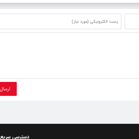
دسترسی سریع