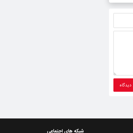
شبکه های اجتماعی