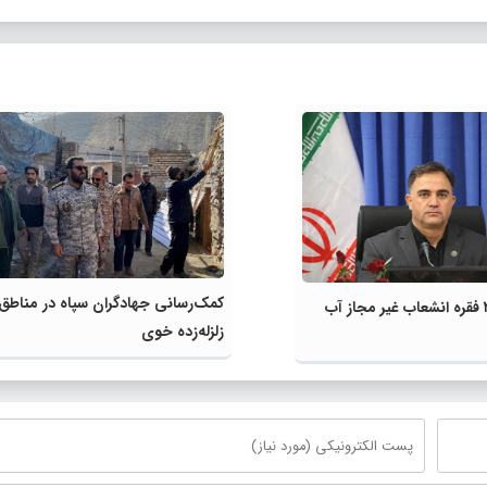
کمک‌رسانی جهادگران سپاه در مناطق
زلزله‌زده خوی