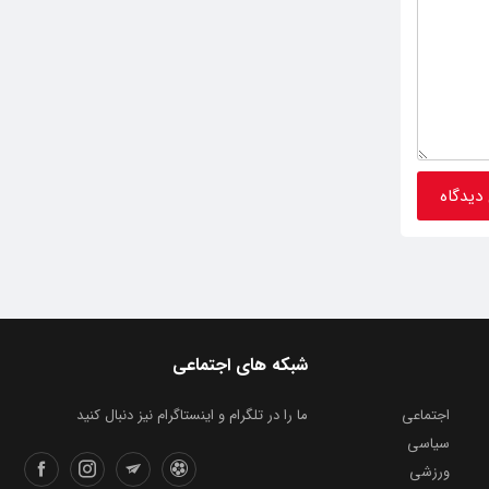
شبکه های اجتماعی
اجتماعی
ما را در تلگرام و اینستاگرام نیز دنبال کنید
سیاسی
ورزشی