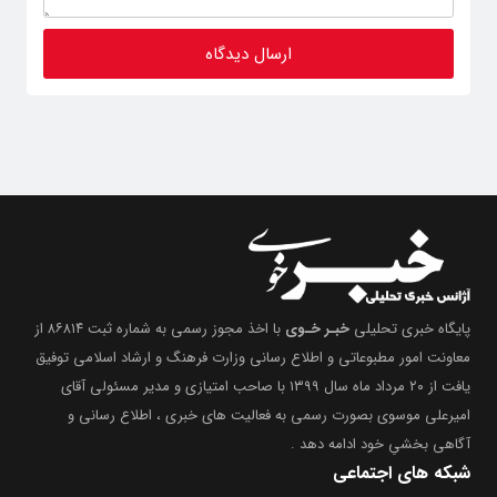
پایگاه خبری تحلیلی
خبـر خـوی
با اخذ مجوز رسمی به شماره ثبت ۸۶۸۱۴ از
معاونت امور مطبوعاتی و اطلاع رسانی وزارت فرهنگ و ارشاد اسلامی توفیق
یافت از ۲۰ مرداد ماه سال ۱۳۹۹ با صاحب امتیازی و مدیر مسئولی آقای
امیرعلی موسوی بصورت رسمی به فعالیت های خبری ، اطلاع رسانی و
آگاهی بخشیِ خود ادامه دهد .
شبکه های اجتماعی