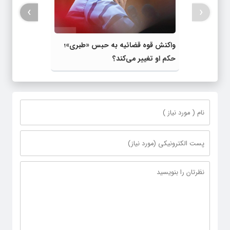
›
‹
واکنش قوه قضائیه به حبس «طبری»؛
حکم او تغییر می‌کند؟