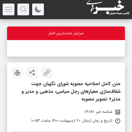
سرتیتر جدیدترین اخبار
ب
_
متن کامل اصلاحیه مصوبه شورای نگهبان جهت
شفاف‌سازی معیارهای رجل سیاسی، مذهبی و مدیر و
مدبّر+ تصویر مصوبه
شناسه خبر: 13871
تاریخ و زمان ارسال: 20 اردیبهشت 1400 ساعت 10:53