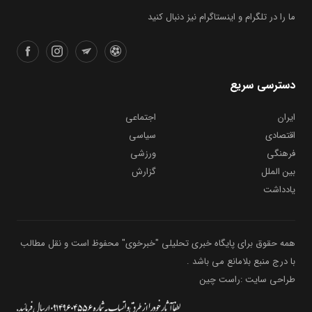
ما را در تلگرام و اینستاگرام نیز دنبال کنید
دسترسی سریع
ایران
اجتماعی
اقتصادی
سیاسی
فرهنگی
ورزشی
بین الملل
گزارش
یادداشت
همه حقوق برای پایگاه خبری تحلیلی "خبرخوی" محفوظ است و نقل مطالب
با درج منبع بلامانع می باشد .
طراحی سایت :راست چین