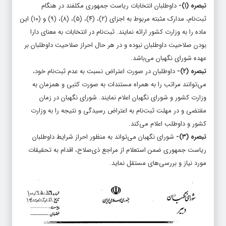
تبصره (۱)-
داوطلبان انتخابات ریاست جمهوری مکلفند در هنگام
ثبت‌نام، مدارک مثبته مربوط به اجزای (۲)، (۴)، (۵)، (۸)، (۹) و (۱۰) این
ماده را به وزارت کشور ارائه نمایند. ثبت‌نام در انتخابات به معنای دارا
بودن صلاحیت داوطلبان نبوده و در هر حال احراز صلاحیت داوطلبان بر
عهده شورای نگهبان می‌باشد.
تبصره (۲)-
داوطلبان در صورت اعتراض نسبت به عدم ثبت‌نام خود،
می‌توانند مراتب را به همراه مستندات به صورت کتبی و همزمان به
وزارت کشور و شورای نگهبان اعلام نمایند. شورای نگهبان در زمان
مقتضی و در مهلت ثبت‌نام به اعتراض رسیدگی و نتیجه را به وزارت
کشور و داوطلب اعلام می‌کند.
تبصره (۳)-
شورای نگهبان می‌تواند به منظور احراز شرایط داوطلبان
ریاست جمهوری ضمن استعلام از مراجع ذی‌صلاح، اقدام به تحقیقات
مورد نیاز و بررسی‌های مستقل نماید.