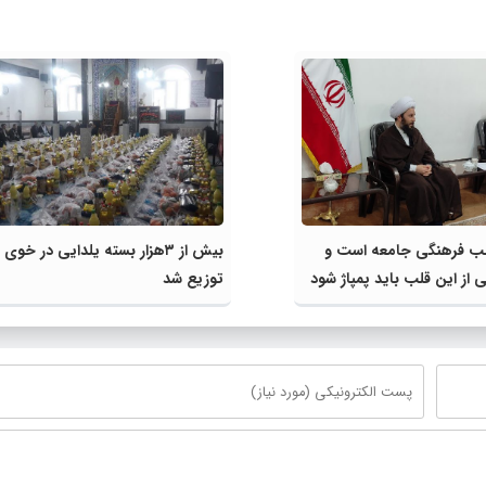
لب فرهنگی جامعه است و
بیش از ۳هزار بسته یلدایی در خوی
از این قلب باید پمپاژ شود
توزیع شد