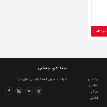
شبکه های اجتماعی
اجتماعی
ما را در تلگرام و اینستاگرام نیز دنبال کنید
سیاسی
ورزشی
گزارش