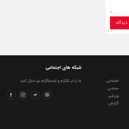
شبکه های اجتماعی
اجتماعی
ما را در تلگرام و اینستاگرام نیز دنبال کنید
سیاسی
ورزشی
گزارش