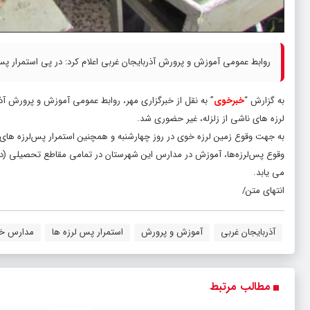
روابط عمومی آموزش و پرورش آذربایجان غربی اعلام کرد: در پی استمرار 
به گزارش “
خبرخوی
” به نقل از خبرگزاری مهر، روابط عمومی آموزش و پرورش آ
لرزه های ناشی از زلزله، غیر حضوری شد.
به جهت وقوع زمین لرزه خوی در روز چهارشنبه و همچنین استمرار پس‌لرزه های نس
وقوع پس‌لرزه‌ها، آموزش در مدارس این شهرستان در تمامی مقاطع تحصیلی (دول
می یابد.
انتهای متن/
آذربایجان غربی
آموزش و پرورش
استمرار پس لرزه ها
مدارس خ
مطالب مرتبط