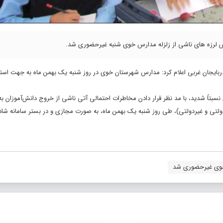
پس لرزه های ناشی از زلزله مدارس خوی شنبه غیرحضوری شد.
ذربایجان غربی اعلام کرد: مدارس شهرستان خوی در روز شنبه یک بهمن ماه به جهت است
بتاً شدید، با مد نظر قرار دادن مخاطرات احتمالی آتی ناشی از خروج دانش‌آموزان به
تی و غیردولتی)، طی روز شنبه یک بهمن ماه، به صورت مجازی و در بستر سامانه شاد،
وی غیرحضوری شد