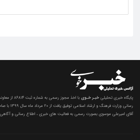
پایگاه خبری تحلیلی
خبـر خـوی
با اخذ مجوز رسمی 
رسانی وزارت فرهنگ 
آقای امیرعلی موسوی بصورت رسمی به فعالیت های خبری ، اطلاع رسانی و آگاهی 