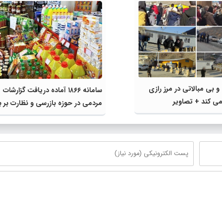
 بی مبالاتی در مرز رازی
سامانه ۱۸۶۶ آماده دریافت گزارشات
ی کند + تصاویر
مردمی در حوزه بازرسی و نظارت بر با
کالا‌های اساسی