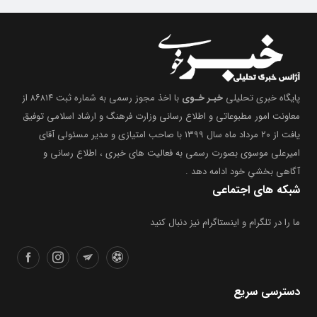
پایگاه خبری تحلیلی
خبـر خـوی
با اخذ مجوز رسمی به شماره ثبت ۸۶۸۱۴ از
معاونت امور مطبوعاتی و اطلاع رسانی وزارت فرهنگ و ارشاد اسلامی توفیق
یافت از ۲۰ مرداد ماه سال ۱۳۹۹ با صاحب امتیازی و مدیر مسئولی آقای
امیرعلی موسوی بصورت رسمی به فعالیت های خبری ، اطلاع رسانی و
آگاهی بخشیِ خود ادامه دهد .
شبکه های اجتماعی
ما را در تلگرام و اینستاگرام نیز دنبال کنید
دسترسی سریع