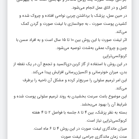
کامل و در اتاق عمل انجام می‌شود.
در حین عمل، پزشک با برداشتن چربی‌ نواحی افتاده و چروک شده و
کشیدن پوست صورت ، به جوانسازی با لیفت صورت و گردن کمک
می‌کند.
اثر لیفت صورت با این روش بین ۱۰ تا ۱۵ سال است و به افراد مسن با
چین و چروک عمقی به‌شدت توصیه می‌شود.
کربوکسی‌تراپی
در این روش با استفاده از گاز کربن دی‌اکسید و تجمع آن در یک نقطه از
بدن، میزان خونرسانی و اکسیژن‌رسانی افزایش پیدا می‌کند.
این امر ترمیم سلولی را سریع‌تر کرده و مشکل آن ناحیه را برطرف
می‌کند.
این موضوع باعث سرعت بخشیدن به روند ترمیم سلولی پوست شده و
شرایط آن را بهبود می‌بخشد.
بسته به نظر پزشک، بین ۴ تا ۸ جلسه با فواصل ۲ تا ۴ هفته
کربوکسی‌تراپی نیاز است.
میزان ماندگاری لیفت صورت در این روش ۴ تا ۶ ماه است.
مدت زمان ماندگاری جراحی لیفت صورت