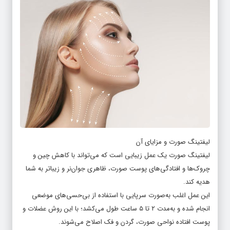
لیفتینگ صورت و مزایای آن
لیفتینگ صورت یک عمل زیبایی است که می‌تواند با کاهش چین و
چروک‌ها و افتادگی‌های پوست صورت، ظاهری جوان‌نر و زیباتر به شما
هدیه کند.
این عمل اغلب به‌صورت سرپایی با استفاده از بی‌حسی‌های موضعی
انجام شده و به‌مدت ۲ تا ۵ ساعت طول می‌کشد؛ با این روش عضلات و
پوست افتاده نواحی صورت، گردن و فک اصلاح می‌شوند.