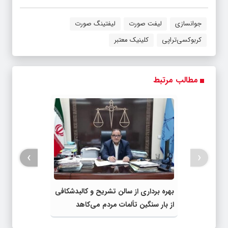
جوانسازی
لیفت صورت
لیفتینگ صورت
کربوکسی‌تراپی
کلینیک معتبر
مطالب مرتبط
›
‹
بهره برداری از سالن تشریح و کالبدشکافی
از بار سنگین تألمات مردم می‌کاهد