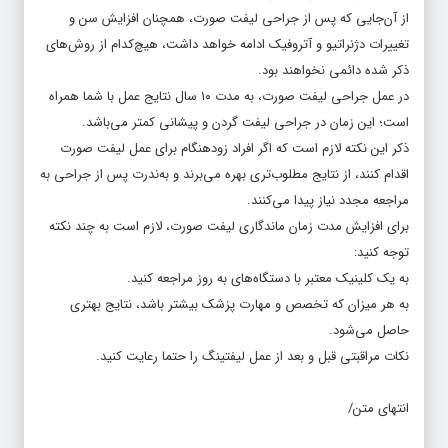
از آن‌جایی که پس از جراحی‌ لیفت صورت، همچنان افزایش سن و
تغییرات دژنراتیو و آتروفیک ادامه خواهد داشت، هیچ‌کدام از روش‌های
ذکر شده دائمی نخواهند بود.
در عمل جراحی لیفت صورت، به مدت ۱۰ سال نتایج عمل با شما همراه
است؛ این زمان در جراحی لیفت گردن و پیشانی کمتر می‌باشد.
ذکر این نکته لازم است که اگر افراد زودهنگام برای عمل لیفت صورت
اقدام کنند، از نتایج مطلوب‌تری بهره می‌برند و به‌ندرت پس از جراحی به
مراجعه مجدد نیاز پیدا می‌کنند.
برای افزایش مدت زمان ماندگاری لیفت صورت، لازم است به چند نکته
توجه کنید:
به یک کلینیک معتبر با دستگاه‌های به روز مراجعه کنید.
به هر میزان که تخصص و مهارت پزشک بیشتر باشد، نتایج بهتری
حاصل می‌شود.
نکات مراقبتی قبل و بعد از عمل لیفتینگ را حتما رعایت کنید.
انتهای متن/