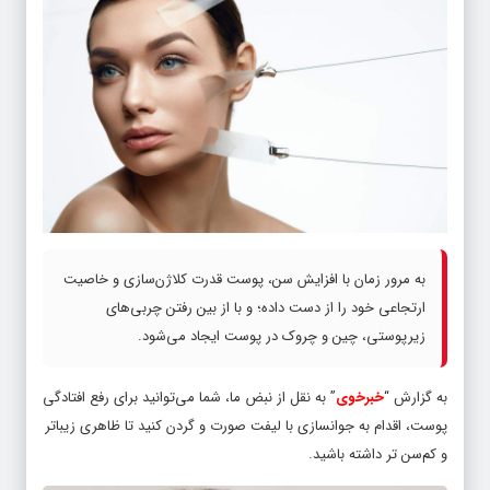
به مرور زمان با افزایش سن، پوست قدرت کلاژن‌سازی و خاصیت
ارتجاعی خود را از دست داده؛ و با از بین رفتن چربی‌های
زیرپوستی، چین و چروک در پوست ایجاد می‌شود.
به گزارش “
خبرخوی
” به نقل از نبض ما، شما می‌توانید برای رفع افتادگی
پوست، اقدام به جوانسازی با لیفت صورت و گردن کنید تا ظاهری زیباتر
و کم‌سن تر داشته باشید.