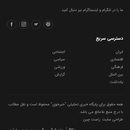
ما را در تلگرام و اینستاگرام نیز دنبال کنید
دسترسی سریع
ایران
اجتماعی
اقتصادی
سیاسی
فرهنگی
ورزشی
بین الملل
گزارش
یادداشت
همه حقوق برای پایگاه خبری تحلیلی "خبرخوی" محفوظ است و نقل مطالب
با درج منبع بلامانع می باشد .
طراحی سایت :راست چین