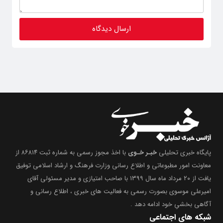
پایگاه خبری تحلیلی
خبـر خـوی
با اخذ مجوز رسمی به شماره ثبت ۸۶۸۱۴ از
معاونت امور مطبوعاتی و اطلاع رسانی وزارت فرهنگ و ارشاد اسلامی توفیق
یافت از ۲۰ مرداد ماه سال ۱۳۹۹ با صاحب امتیازی و مدیر مسئولی آقای
امیرعلی موسوی بصورت رسمی به فعالیت های خبری ، اطلاع رسانی و
آگاهی بخشیِ خود ادامه دهد .
شبکه های اجتماعی