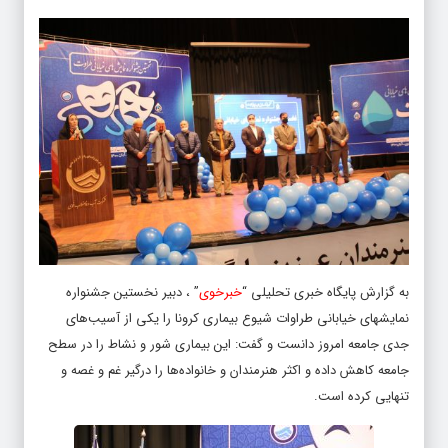
به گزارش پایگاه خبری تحلیلی “
خبرخوی
” ، دبیر نخستین جشنواره
نمایشهای خیابانی طراوات شیوع بیماری کرونا را یکی از آسیب‌های
جدی جامعه امروز دانست و گفت: این بیماری شور و نشاط را در سطح
جامعه کاهش داده و اکثر هنرمندان و خانواده‌ها را درگیر غم و غصه و
تنهایی کرده است.