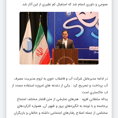
عمومی و داوری انجام شد که استقبال کم نظیری از این آثار شد.
در ادامه مدیرعامل شرکت آب و فاضلاب خوی به لزوم مدیریت مصرف
آب پرداخت و تصریح کرد : یکی از دغدغه های امروزه استفاده مجدد از
اب خاکستری است .
یداله سلطانی افزود : هنرهای نمایشی از متن اقشار مختلف اجتماع
برخاسته و با توجه به انگیزه‌های بروز و ظهور آن، همواره کارکردهای
مختلفی از جمله اصلاح رفتارهای اجتماعی داشته و خالقان و بازیگران