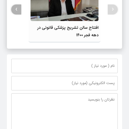
›
‹
افتتاح سالن تشریح پزشکی قانونی در
دهه فجر ۱۴۰۰