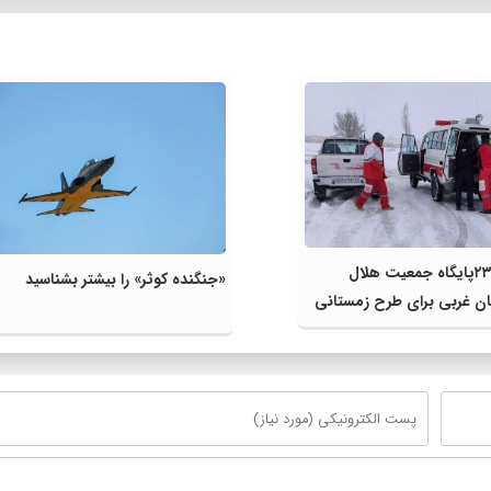
آماده باش ۲۳پایگاه جمعیت هلال
«جنگنده کوثر» را بیشتر بشناسید
ان غربی برای طرح زمستانی