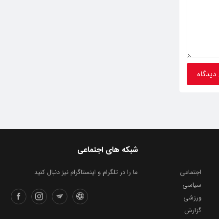
شبکه های اجتماعی
اجتماعی
ما را در تلگرام و اینستاگرام نیز دنبال کنید
سیاسی
ورزشی
گزارش