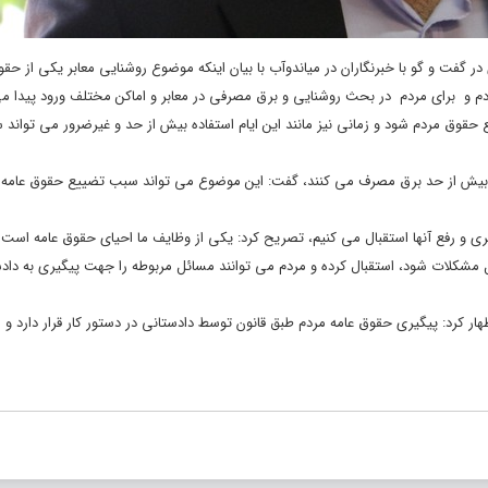
در گفت و گو با خبرنگاران در میاندوآب با بیان اینکه موضوع روشنایی معابر یکی از حقو
مردم و برای مردم در بحث روشنایی و برق مصرفی در معابر و اماکن مختلف ورود پیدا می
ع حقوق مردم شود و زمانی نیز مانند این ایام استفاده بیش از حد و غیرضرور می تواند
 ایام بیش از حد برق مصرف می کنند، گفت: این موضوع می تواند سبب تضییع حقوق عامه 
ی و رفع آنها استقبال می کنیم، تصریح کرد: یکی از وظایف ما احیای حقوق عامه است و 
مشکلات شود، استقبال کرده و مردم می توانند مسائل مربوطه را جهت پیگیری به دادس
هار کرد: پیگیری حقوق عامه مردم طبق قانون توسط دادستانی در دستور کار قرار دارد و 