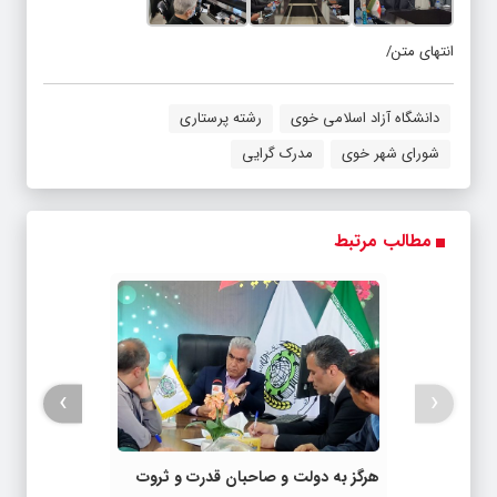
انتهای متن/
دانشگاه آزاد اسلامی خوی
رشته پرستاری
شورای شهر خوی
مدرک گرایی
مطالب مرتبط
›
‹
هرگز به دولت و صاحبان قدرت و ثروت
اجازه تغییر یکطرفه قانون کار را نمی‌دهیم