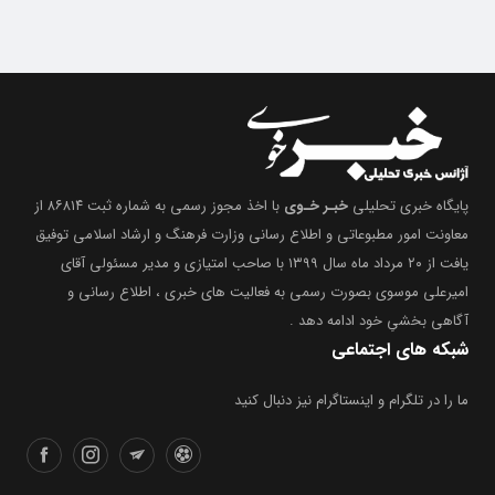
پایگاه خبری تحلیلی
خبـر خـوی
با اخذ مجوز رسمی به شماره ثبت ۸۶۸۱۴ از
معاونت امور مطبوعاتی و اطلاع رسانی وزارت فرهنگ و ارشاد اسلامی توفیق
یافت از ۲۰ مرداد ماه سال ۱۳۹۹ با صاحب امتیازی و مدیر مسئولی آقای
امیرعلی موسوی بصورت رسمی به فعالیت های خبری ، اطلاع رسانی و
آگاهی بخشیِ خود ادامه دهد .
شبکه های اجتماعی
ما را در تلگرام و اینستاگرام نیز دنبال کنید
دسترسی سریع