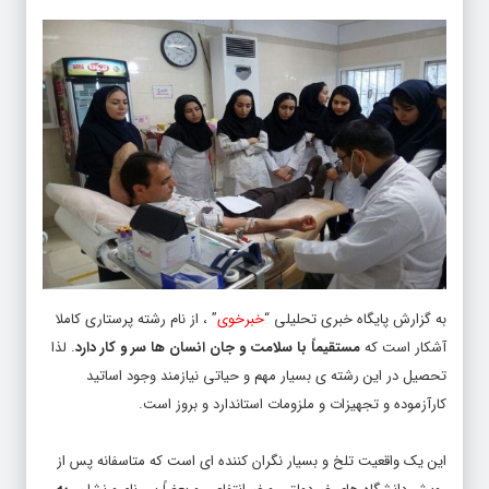
به گزارش پایگاه خبری تحلیلی “
خبرخوی
” ، از نام رشته پرستاری کاملا
آشکار است که
مستقیماً با سلامت و جان انسان ها سر و کار دارد
. لذا
تحصیل در این رشته ی بسیار مهم و حیاتی نیازمند وجود اساتید
کارآزموده و تجهیزات و ملزومات استاندارد و بروز است.
این یک واقعیت تلخ و بسیار نگران کننده ای است که متاسفانه پس از
رویش دانشگاه های غیردولتی و غیرانتفاعی و بعضاً بی نام و نشان،
به