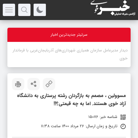
سرتیتر جدیدترین اخبار
-
مسوولین ، مصمم به بازگردان رشته پرستاری به دانشگاه
آزاد خوی هستند. اما به چه قیمتی؟!!
شناسه خبر: 15076
تاریخ و زمان ارسال: 26 مرداد 1400 ساعت 11:38