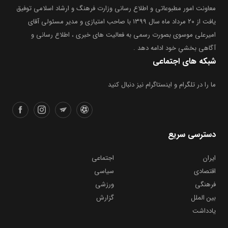
معاونت امور مطبوعاتی و اطلاع رسانی وزارت فرهنگ و ارشاد اسلامی توفیق
یافت از ۲۰ مرداد ماه سال ۱۳۹۹ با صاحب امتیازی و مدیر مسئولی آقای
امیرعلی موسوی بصورت رسمی به فعالیت های خبری ، اطلاع رسانی و
آگاهی بخشیِ خود ادامه دهد .
شبکه های اجتماعی
ما را در تلگرام و اینستاگرام نیز دنبال کنید
دسترسی سریع
ایران
اجتماعی
اقتصادی
سیاسی
فرهنگی
ورزشی
بین الملل
گزارش
یادداشت