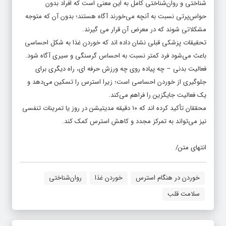
شناختی و روان‌شناختی کامل به این معنی است که افراد بدون
حواس‌پرتی نسبت به آنچه می‌خورند آگاه هستند؛ بدون آن که متوجه
مشکلاتی شوند که در معرض آن قرار می گیرند.
تحقیقات پزشکی قبلی نشان داده اند که خوردن غذا به شکل احساسی
باعث می‌شود فرد کمتر نسبت به احساس گرسنگی و سیری آگاه شود.
فعالیت بدنی – چه پیاده روی چه ورزش حرفه ای، راه دیگری برای
جلوگیری از خوردن احساسی است؛ زیرا استرس را تسکین می‌دهد و
یک فعالیت جایگزین را فراهم می‌کند.
محققان تأکید کرده اند که ۱۰ دقیقه مدیتیشن در روز یا تمرینات تنفسی
نیز می‌تواند به تمرکز مجدد و کاهش استرس کمک کند.
انتهای متن/
خوردن در هنگام استرس
خوردن غذا
روان‌شناختی
سلامت قلب