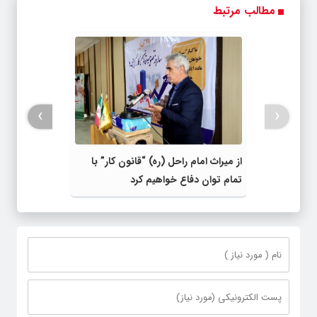
مطالب مرتبط
›
‹
از میراث امام راحل (ره) “قانون کار” با
تمام توان دفاع خواهیم کرد