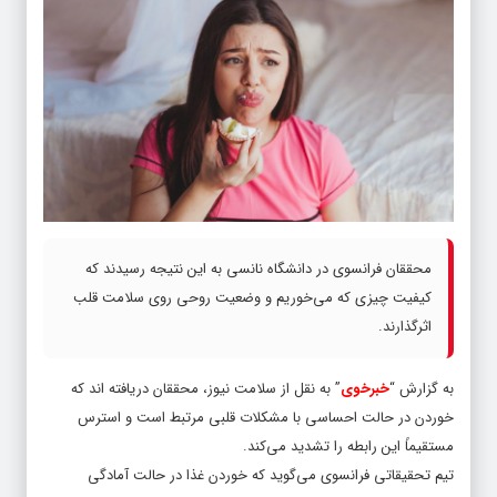
محققان فرانسوی در دانشگاه نانسی به این نتیجه رسیدند که
کیفیت چیزی که می‌خوریم و وضعیت روحی روی سلامت قلب
اثرگذارند.
به گزارش “
خبرخوی
” به نقل از سلامت نیوز، محققان دریافته اند که
خوردن در حالت احساسی با مشکلات قلبی مرتبط است و استرس
مستقیماً این رابطه را تشدید می‌کند.
تیم تحقیقاتی فرانسوی می‌گوید که خوردن غذا در حالت آمادگی