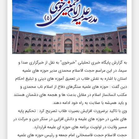
به گزارش پایگاه خبری تحلیلی “
خبرخوی
” به نقل از خبرگزاری صدا و
سیما، در این مراسم حجت الاسلام محمدی مدیر حوزه های علمیه
استان با اشاره به نقش طلاب در تعمیق آموزه های دینی و تبلیغ احکام
دین گفت : حوزه های علمیه سنگرهای دفاع از اسلام ناب محمدی و
مکتب انسانساز اسلام در مقابل بدعت ها و هجمه های دشمنان هستند
و باید همیشه با صلابت به راه خود ادامه دهند.
وی با تاکید برضرورت افزایش بصیرت طلاب تصریح کرد : تحکیم پایه
های علمی در حوزه های علیمه و دانش افزایی در سنکر دین و حرکت در
مسیر ولایت در اولویت برنامه های حوزه ای علیمه قراردارد.
حجت الاسلام حجت قاسمخانی امام جمعه و رئیس حوزه های علمیه