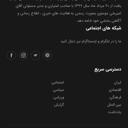
یافت از ۲۰ مرداد ماه سال ۱۳۹۹ با صاحب امتیازی و مدیر مسئولی آقای
امیرعلی موسوی بصورت رسمی به فعالیت های خبری ، اطلاع رسانی و
آگاهی بخشیِ خود ادامه دهد .
شبکه های اجتماعی
ما را در تلگرام و اینستاگرام نیز دنبال کنید
دسترسی سریع
ایران
اجتماعی
اقتصادی
سیاسی
فرهنگی
ورزشی
بین الملل
گزارش
یادداشت