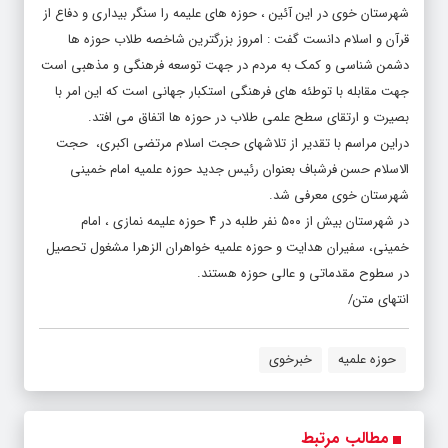
شهرستان خوی در این آئین ، حوزه های علیمه را سنگر بیداری و دفاع از
قرآن و اسلام دانست گفت : امروز بزرگترین شاخصه طلاب حوزه ها
دشمن شناسی و کمک به مردم در جهت توسعه فرهنگی و مذهبی است
جهت مقابله با توطئه های فرهنگی استکبار جهانی است که این امر با
بصیرت و ارتقای سطح علمی طلاب در حوزه ها اتفاق می افتد.
دراین مراسم با تقدیر از تلاشهای حجت اسلام مرتضی اکبری، حجت
الاسلام حسن فرشباف بعنوان رئیس جدید حوزه علمیه امام خمینی
شهرستان خوی معرفی شد.
در شهرستان بیش از ۵۰۰ نفر طلبه در ۴ حوزه علیمه نمازی ، امام
خمینی، سفیران هدایت و حوزه علمیه خواهران الزهرا مشغول تحصیل
در سطوح مقدماتی و عالی حوزه هستند.
انتهای متن/
حوزه علمیه
خبرخوی
مطالب مرتبط