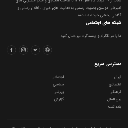
یافت از ۲۰ مرداد ماه سال ۱۳۹۹ با صاحب امتیازی و مدیر مسئولی آقای
امیرعلی موسوی بصورت رسمی به فعالیت های خبری ، اطلاع رسانی و
آگاهی بخشیِ خود ادامه دهد .
شبکه های اجتماعی
ما را در تلگرام و اینستاگرام نیز دنبال کنید
دسترسی سریع
ایران
اجتماعی
اقتصادی
سیاسی
فرهنگی
ورزشی
بین الملل
گزارش
یادداشت