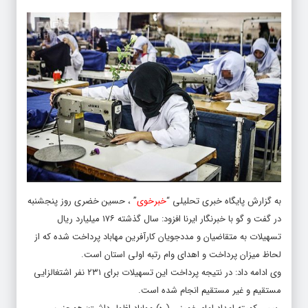
به گزارش پایگاه خبری تحلیلی “
خبرخوی
” ، حسین خضری روز پنجشنبه
در گفت و گو با خبرنگار ایرنا افزود: سال گذشته ۱۷۶ میلیارد ریال
تسهیلات به متقاضیان و مددجویان کارآفرین مهاباد پرداخت شده که از
لحاظ میزان پرداخت و اهدای وام رتبه اولی استان است.
وی ادامه داد: در نتیجه پرداخت این تسهیلات برای ۲۳۱ نفر اشتغالزایی
مستقیم و غیر مستقیم انجام شده است.