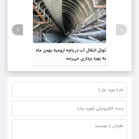
›
‹
تونل انتقال آب دریاچه ارومیه بهمن ماه
به بهره برداری می‌رسد