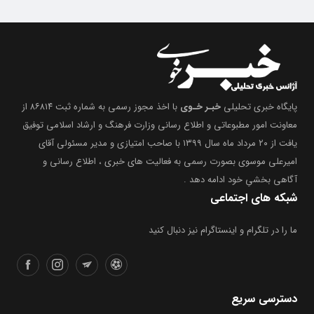
پایگاه خبری تحلیلی
خبـر خـوی
با اخذ مجوز رسمی به شماره ثبت ۸۶۸۱۴ از
معاونت امور مطبوعاتی و اطلاع رسانی وزارت فرهنگ و ارشاد اسلامی توفیق
یافت از ۲۰ مرداد ماه سال ۱۳۹۹ با صاحب امتیازی و مدیر مسئولی آقای
امیرعلی موسوی بصورت رسمی به فعالیت های خبری ، اطلاع رسانی و
آگاهی بخشیِ خود ادامه دهد .
شبکه های اجتماعی
ما را در تلگرام و اینستاگرام نیز دنبال کنید
دسترسی سریع