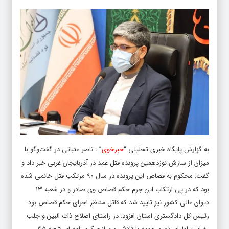
به گزارش پایگاه خبری تحلیلی “
خبرخوی
” ، ناصر عتباتی در گفت‌وگو با
میزان از سازش نوزدهمین پرونده قتل عمد در آذربایجان غربی خبر داد و
گفت: محکوم به قصاص این پرونده در سال ۹۰ مرتکب قتل خانمی شده
بود که در پی ارتکاب این جرم حکم قصاص وی صادر و در شعبه ۱۳
دیوان عالی کشور نیز تایید شد که قاتل منتظر اجرای حکم قصاص بود.
رئیس کل دادگستری استان افزود: در راستای اصلاح ذات البین و جلب