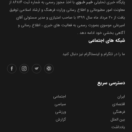
پایگاه خبری تحلیلی
خبـر خـوی
با اخذ مجوز رسمی به شماره ثبت ۸۶۸۱۴ از
معاونت امور مطبوعاتی و اطلاع رسانی وزارت فرهنگ و ارشاد اسلامی توفیق
یافت از ۲۰ مرداد ماه سال ۱۳۹۹ با صاحب امتیازی و مدیر مسئولی آقای
امیرعلی موسوی بصورت رسمی به فعالیت های خبری ، اطلاع رسانی و
آگاهی بخشیِ خود ادامه دهد .
شبکه های اجتماعی
ما را در تلگرام و اینستاگرام نیز دنبال کنید
دسترسی سریع
ایران
اجتماعی
اقتصادی
سیاسی
فرهنگی
ورزشی
بین الملل
گزارش
یادداشت