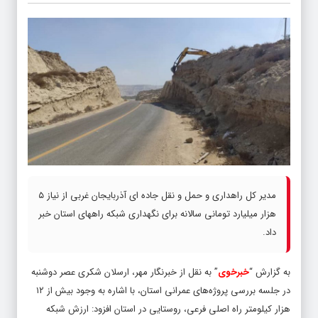
مدیر کل راهداری و حمل و نقل جاده ای آذربایجان‌ غربی از نیاز ۵
هزار میلیارد تومانی سالانه برای نگهداری شبکه راههای استان خبر
داد.
به گزارش “
خبرخوی
” به نقل از خبرنگار مهر، ارسلان شکری عصر دوشنبه
در جلسه بررسی پروژه‌های عمرانی استان، با اشاره به وجود بیش از ۱۲
هزار کیلومتر راه اصلی فرعی، روستایی در استان افزود: ارزش شبکه