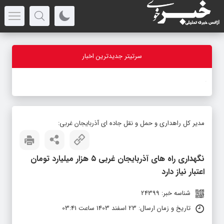
سرتیتر جدیدترین اخبار
-
مدیر کل راهداری و حمل و نقل جاده ای آذربایجان‌ غربی:
نگهداری راه های آذربایجان غربی ۵ هزار میلیارد تومان
اعتبار نیاز دارد
شناسه خبر: 24399
تاریخ و زمان ارسال: 23 اسفند 1403 ساعت 03:41