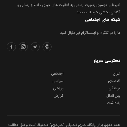
امیرعلی موسوی بصورت رسمی به فعالیت های خبری ، اطلاع رسانی و
آگاهی بخشیِ خود ادامه دهد .
شبکه های اجتماعی
ما را در تلگرام و اینستاگرام نیز دنبال کنید
دسترسی سریع
ایران
اجتماعی
اقتصادی
سیاسی
فرهنگی
ورزشی
بین الملل
گزارش
یادداشت
همه حقوق برای پایگاه خبری تحلیلی "خبرخوی" محفوظ است و نقل مطالب