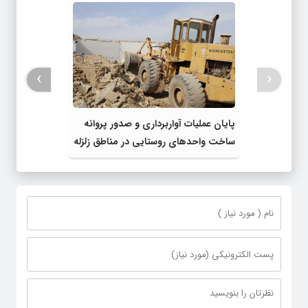
›
‹
پایان عملیات آواربرداری و صدور پروانه
ساخت واحدهای روستایی در مناطق زلزله
زده خوی