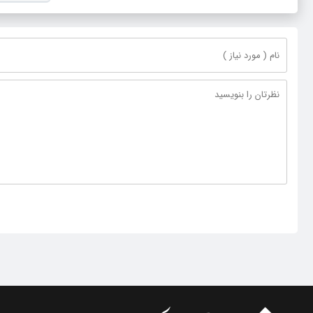
خدمت در 