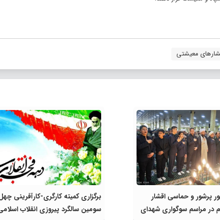
شارهای معیشتی
ور پرشور و حماسی اقشار
برگزاری کمیته کارگری-کارآفرینی چهل
 در مراسم سوگواری شهدای
سومین سالگرد پیروزی انقلاب اسلامی