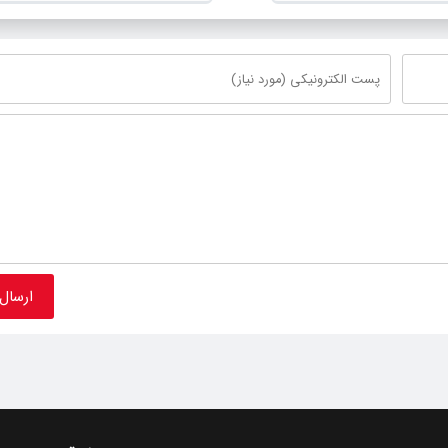
خوی
شهرستان خوی