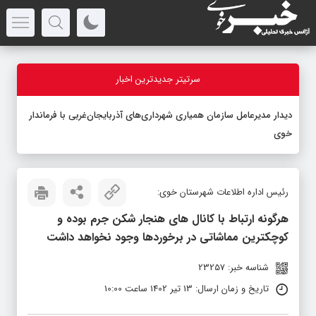
سرتیتر جدیدترین اخبار
دیدار مدیرعامل سازمان همیاری شهرداری‌های آذربایجان‌غربی با فرماندار
خوی
رئیس اداره اطلاعات شهرستان خوی:
هرگونه ارتباط با کانال های هنجار شکن جرم بوده و
کوچکترین مماشاتی در برخوردها وجود نخواهد داشت
شناسه خبر: 23257
تاریخ و زمان ارسال: 13 تیر 1402 ساعت 10:00