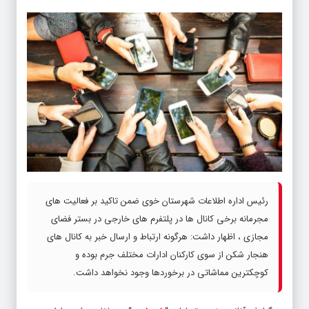
رئیس اداره اطلاعات شهرستان خوی ضمن تاکید بر فعالیت های
مجرمانه برخی کانال ها در پلتفرم های خارجی در بستر فضای
مجازی ، اظهار داشت: هرگونه ارتباط و ارسال خبر به کانال های
هنجار شکن از سوی کارکنان ادارات مختلف جرم بوده و
کوچکترین مماشاتی در برخوردها وجود نخواهد داشت.