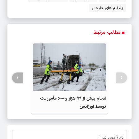
پلتفرم های خارجی
مطالب مرتبط
›
‹
انجام بیش از ۷۹ هزار و ۶۰۰ مأموریت
توسط اورژانس