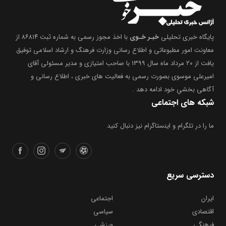
پایگاه خبری تحلیلی
خبـر خـوی
با اخذ مجوز رسمی به شماره ثبت ۸۶۸۱۴ از
معاونت امور مطبوعاتی و اطلاع رسانی وزارت فرهنگ و ارشاد اسلامی توفیق
یافت از ۲۰ مرداد ماه سال ۱۳۹۹ با صاحب امتیازی و مدیر مسئولی آقای
امیرعلی موسوی بصورت رسمی به فعالیت های خبری ، اطلاع رسانی و
آگاهی بخشیِ خود ادامه دهد .
شبکه های اجتماعی
ما را در تلگرام و اینستاگرام نیز دنبال کنید
دسترسی سریع
ایران
اجتماعی
اقتصادی
سیاسی
فرهنگی
ورزشی