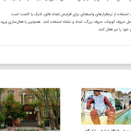
تفاده از نرم‌افزار‌های واسطه‌ای برای افزایش تعداد فالور، لایک یا کامنت است.
امل حروف کوچک، حروف بزرگ، اعداد و نشانه استفاده کنند. همچنین با فعال‌سازی ورود 
ود را نیز فعال کنند.