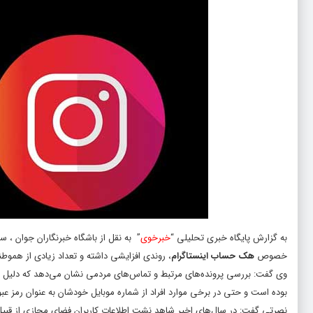
به گزارش پایگاه خبری تحلیلی “
خبرخوی
” به نقل از باشگاه خبرنگاران جوان ،
خصوص
هک حساب اینستاگرام
، روندی افزایشی داشته و تعداد زیادی از هموطن
وی گفت: بررسی پرونده‌های مرتبط و تماس‌های مردمی نشان می‌دهد که دلیل ا
بوده است و حتی در برخی موارد افراد از شماره موبایل خودشان به عنوان رمز عبود 
نصرتی گفت: در سال‌های اخیر شاهد نشت اطلاعات کاربران فضای مجازی از قبیل کد