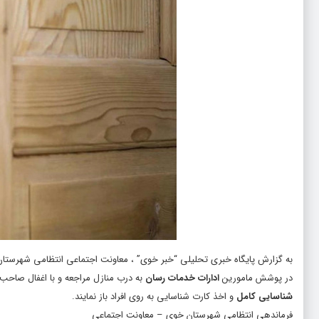
به گزارش پایگاه خبری تحلیلی “
خبر خوی
” ، معاونت اجتماعی انتظامی شهرستان
در پوشش مامورین
ادارات خدمات رسان
به درب منازل مراجعه و با اغفال صاحب 
شناسایی کامل
و اخذ کارت شناسایی به روی افراد باز نمایند.
فرماندهی انتظامی شهرستان خوی – معاونت اجتماعی