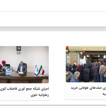
یوی صف‌های طولانی خرید
اجرای شبکه جمع آوری فاضلاب کوی
یه
زعفرانیه خوی