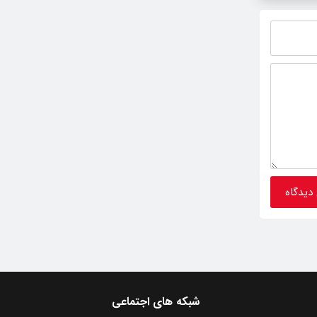
شبکه های اجتماعی