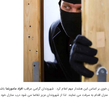
 خوی بر اساس این هشدار مهم اعلام کرد : شهروندان گرامی مراقب
افراد مامورنما
باشند
منزل اقدام به سرقت می نمایند. لذا از شهروندان عزیز تقاضا می شود درب منازل خود 