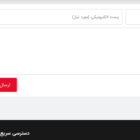
دسترسی سریع