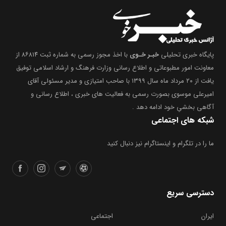
پایگاه خبری تحلیلی
خبـر خـوی
با اخذ مجوز رسمی به شماره ثبت ۸۶۸۱۴ از
معاونت امور مطبوعاتی و اطلاع رسانی وزارت فرهنگ و ارشاد اسلامی توفیق
یافت از ۲۰ مرداد ماه سال ۱۳۹۹ با صاحب امتیازی و مدیر مسئولی آقای
امیرعلی موسوی بصورت رسمی به فعالیت های خبری ، اطلاع رسانی و
آگاهی بخشیِ خود ادامه دهد .
شبکه های اجتماعی
ما را در تلگرام و اینستاگرام نیز دنبال کنید
دسترسی سریع
ایران
اجتماعی