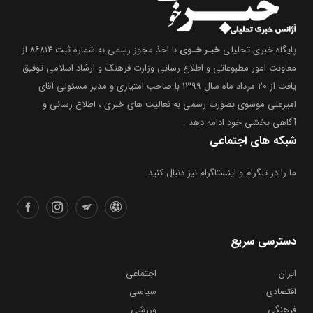
پایگاه خبری تحلیلی
خبـر خـوی
با اخذ مجوز رسمی به شماره ثبت ۸۶۸۱۴ از
معاونت امور مطبوعاتی و اطلاع رسانی وزارت فرهنگ و ارشاد اسلامی توفیق
یافت از ۲۰ مرداد ماه سال ۱۳۹۹ با صاحب امتیازی و مدیر مسئولی آقای
امیرعلی موسوی بصورت رسمی به فعالیت های خبری ، اطلاع رسانی و
آگاهی بخشیِ خود ادامه دهد .
شبکه های اجتماعی
ما را در تلگرام و اینستاگرام نیز دنبال کنید
دسترسی سریع
ایران
اجتماعی
اقتصادی
سیاسی
فرهنگی
ورزشی