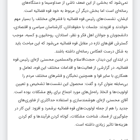
نمی‌شود که بخشی از این ضعف ناشی از صداوسیما و دستگاه‌های
رسانه‌‌‌ای است اما بخش دیگر آن مربوط به خود قوه قضائیه است.
ایشان‌‌‌، نشست‌‌‌های رئیس قوه قضائیه با قشرهای مختلف را بسیار مهم
خواندند و افزودند: جلسات با حقوقدانان، کارشناسان سیاسی و اقتصادی،
دانشجویان و جوانان اهل فکر و نظر، استادان، روحانیون و کسبه، موجب
گسترش افق‌‌‌های تازه در مقابل قوه قضائیه می‌شود که این مباحث باید
به شکل درست انعکاس رسانه‌ای داشته باشند.
در ابتدای این دیدار، حجت‌الاسلام والمسلمین محسنی اژه‌‌‌ای رئیس قوه
قضائیه، در گزارشی از فعالیت‌‌‌ها و اقدامات مختلف این قوه، تعامل و
همکاری با سایر قوا و همچنین نخبگان و قشرهای مختلف مردم را
بی‌‌‌سابقه عنوان کرد و گفت: محصول این نشست‌‌‌ها تشخیص و تعیین
اولویت‌‌‌ها و اتخاذ راه‌‌‌حل‌‌‌های مورد اجماع برای رفع مشکلات بوده است.
آقای محسنی اژه‌‌‌ای هوشمند‌سازی و استفاده حداکثری از فناوری‌‌‌های
جدید را هم از جمله اولویت‌‌‌‌‌‌های قوه قضائیه برشمرد و افزود: این کار در
جلوگیری از فساد، شناخت مشکلات، کوتاه کردن فرآیندها و کم کردن
هزینه‌‌‌ها تاثیر زیادی داشته است.