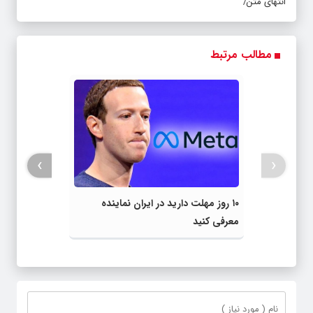
انتهای متن/
مطالب مرتبط
›
‹
۱۰ روز مهلت دارید در ایران نماینده
معرفی کنید