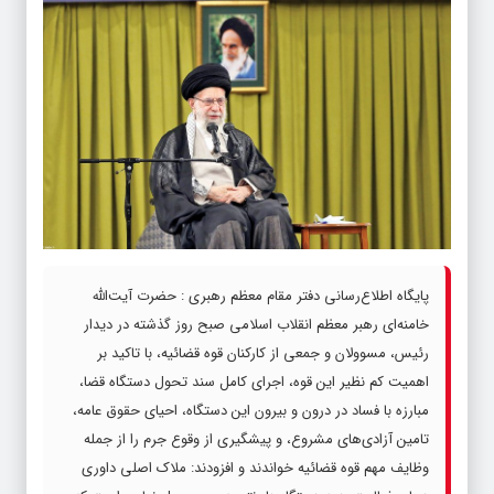
پایگاه اطلاع‌‌‌رسانی دفتر مقام معظم رهبری : حضرت آیت‌الله
خامنه‌‌‌ای رهبر معظم انقلاب اسلامی صبح روز گذشته در دیدار
رئیس، مسوولان و جمعی از کارکنان قوه قضائیه، با تاکید بر
اهمیت کم‌ نظیر این قوه، اجرای کامل سند تحول دستگاه قضا،
مبارزه با فساد در درون و بیرون این دستگاه، احیای حقوق عامه،
تامین آزادی‌‌‌های مشروع، و پیشگیری از وقوع جرم را از جمله
وظایف مهم قوه قضائیه خواندند و افزودند: ملاک اصلی داوری