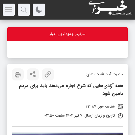
سرتیتر جدیدترین اخبار
-
حضرت آیت‌الله خامنه‌ای:
همه آزادی‌هایی که شرع اجازه می‌دهد باید برای مردم
تامین شود
شناسه خبر: 23187
تاریخ و زمان ارسال: 7 تیر 1402 ساعت 03:50