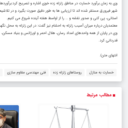
شهر فیرورق مستقر شده اند تا ارزیابی ها به طور دقیق صورت بگیرد و در تلاشیم تا
استانی، پی کنی و صدور نقشه و … را از اواسط هفته آینده شروع می کنیم.
معتمدیان درباره میزان آسیب زلزله به احشام نیز گفت: در این زلزله به محل ن
وی در پایان از همه واحدهای امداد رسان، هلال احمر و اورژانس و بنیاد مسکن، 
قدردانی کرد.
انتهای متن/
خسارت به منازل
روستاهای زلزله زده
فنی مهندسی مقاوم سازی
مطالب مرتبط