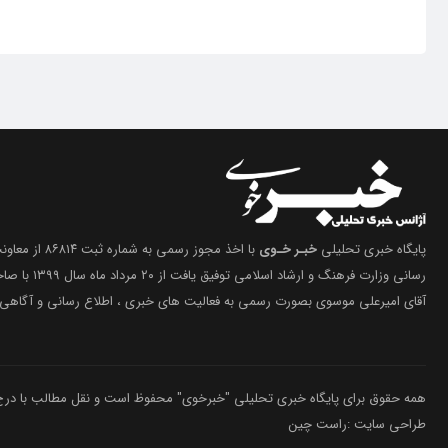
پایگاه خبری تحلیلی
خبـر خـوی
با اخذ مجوز رسمی 
رسانی وزارت فرهنگ 
آقای امیرعلی موسوی بصورت رسمی به فعالیت های خبری ، اطلاع رسانی و آگاهی 
همه حقوق برای پایگاه خبری تحلیلی "خبرخوی" محفوظ است و نقل مطالب با درج م
طراحی سایت :راست چین