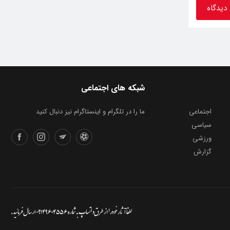
شبکه های اجتماعی
اجتماعی
ما را در تلگرام و اینستاگرام نیز دنبال کنید
سیاسی
ورزشی
گزارش