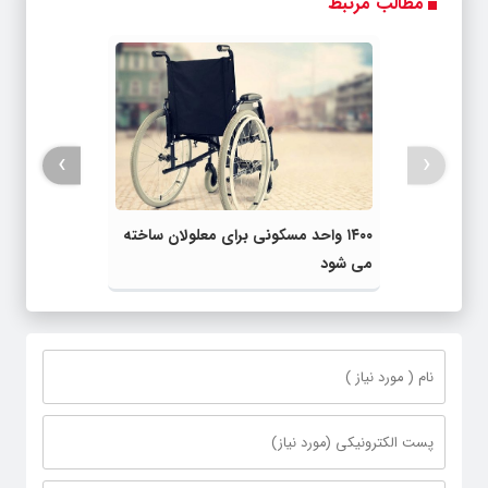
مطالب مرتبط
›
‹
۱۴۰۰ واحد مسکونی برای معلولان ساخته
می شود