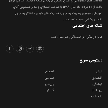
معاونت امور مطبوعاتی و اطلاع رسانی وزارت فرهنگ و ارشاد اسلامی توفیق
یافت از ۲۰ مرداد ماه سال ۱۳۹۹ با صاحب امتیازی و مدیر مسئولی آقای
امیرعلی موسوی بصورت رسمی به فعالیت های خبری ، اطلاع رسانی و
آگاهی بخشیِ خود ادامه دهد .
شبکه های اجتماعی
ما را در تلگرام و اینستاگرام نیز دنبال کنید
دسترسی سریع
ایران
اجتماعی
اقتصادی
سیاسی
فرهنگی
ورزشی
بین الملل
گزارش
یادداشت