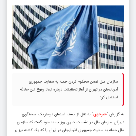
سازمان ملل ضمن محکوم کردن حمله به سفارت جمهوری
آذربایجان در تهران از آغاز تحقیقات درباره ابعاد وقوع این حادثه
استقبال کرد.
به گزارش “
خبرخوی
” به نقل از ایسنا، استفان دوجاریک، سخنگوی
دبیرکل سازمان ملل در نشست خبری روز جمعه خود گفت که سازمان
ملل حمله به سفارت جمهوری آذربایجان در ایران را که یک کشته نیز بر