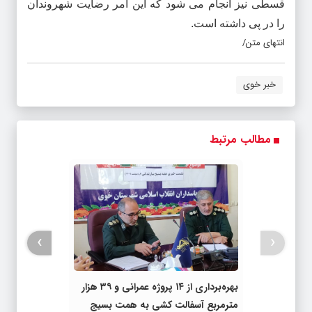
قسطی نیز انجام می شود که این امر رضایت شهروندان
را در پی داشته است
.
انتهای متن/
خبر خوی
مطالب مرتبط
›
‹
بهره‌برداری از ۱۴ پروژه عمرانی و ۳۹ هزار
مترمربع آسفالت کشی به همت بسیج