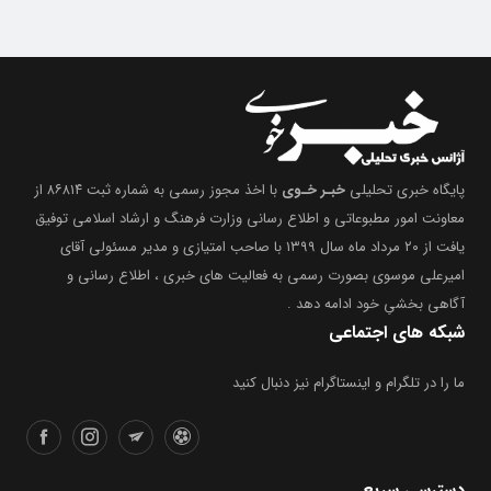
پایگاه خبری تحلیلی
خبـر خـوی
با اخذ مجوز رسمی به شماره ثبت ۸۶۸۱۴ از
معاونت امور مطبوعاتی و اطلاع رسانی وزارت فرهنگ و ارشاد اسلامی توفیق
یافت از ۲۰ مرداد ماه سال ۱۳۹۹ با صاحب امتیازی و مدیر مسئولی آقای
امیرعلی موسوی بصورت رسمی به فعالیت های خبری ، اطلاع رسانی و
آگاهی بخشیِ خود ادامه دهد .
شبکه های اجتماعی
ما را در تلگرام و اینستاگرام نیز دنبال کنید
دسترسی سریع