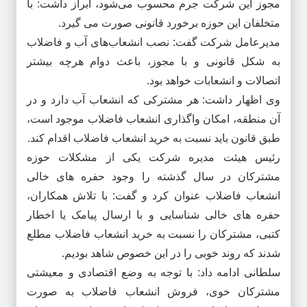
مجوز این شرکت جرم محسوب می‌شود، ابراز داشت: با
متخلفان این حوزه برخورد قانونی صورت می گیرد
.
مدیرعامل شرکت گفت: نصب انشعاب‌های آب و فاضلاب
به شکل قانونی و با مجوز، باعث دوام هرچه بیشتر
اتصالات و انشعابات خواهد بود
.
وی اظهار داشت: هر مشترکی که انشعاب آب دارد و در
آن منطقه، امکان واگذاری انشعاب فاضلاب موجود است،
طبق قانون باید نسبت به خرید انشعاب فاضلاب اقدام کند
.
رئیس هیئت مدیره شرکت یکی از مشکلات حوزه
مشترکان در سال گذشته را وجود حفره های خالی
انشعاب فاضلاب عنوان کرد و گفت: با تلاش همکاران،
حفره های خالی شناسایی و با ارسال پیامک یا اخطار
کتبی، مشترکان را نسبت به خرید انشعاب فاضلاب مطلع
شدند که روند خوبی را در این خصوص شاهد بودیم
.
سلطانی ادامه داد: با توجه به وضع اقتصادی و معیشتی
مشترکان خوی، فروش انشعاب فاضلاب به صورت