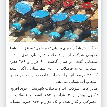
به گزارش پایگاه خبری تحلیلی “
خبر خوی
” به نقل از روابط
عمومی شرکت آب و فاضلاب شهرستان خوی ، یداله
سلطانی
گفت: در سال گذشته ،
۶
هزار و
۳۸۶
فقره
انشعاب آب و فاضلاب در این شهرستان واگذار شده
که
۴۴
درصد آنها را انشعاب‌ فاضلاب و
۵۶
درصد را
انشعاب آب تشکیل می‌دهد
.
مدیر عامل شرکت آب و فاضلاب شهرستان خوی افزود:
تاکنون بیش از
۲
هزار و
۷۵۴
انشعاب فاضلاب به
مشترکان واگذار شده و یک هزار و
۸۶۳
فقره انشعاب