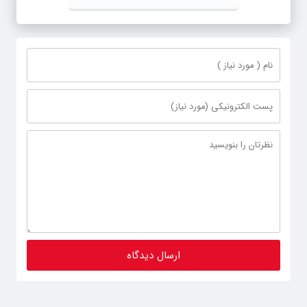
سازندگی