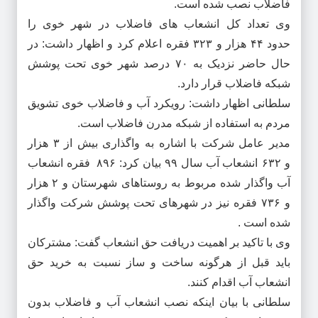
فاضلاب نصب شده است
.
وی تعداد کل انشعاب های فاضلاب در شهر خوی را
حدود
۴۴
هزار و
۳۲۳
فقره اعلام کرد و اظهار داشت: در
حال حاضر نزدیک به ۷۰ درصد شهر خوی تحت پوشش
شبکه فاضلاب قرار دارد
.
سلطانی اظهار داشت: رویکرد آب و فاضلاب خوی تشویق
مردم به استفاده از شبکه مدرن فاضلاب است
.
مدیر عامل شرکت با اشاره به واگذاری بیش از
۳
هزار
و
۶۳۲
انشعاب آب سال ۹۹ بیان کرد:
۸۹۶
فقره انشعاب
آب واگذار شده مربوط به روستاهای شهرستان و
۲
هزار
و
۷۳۶
فقره نیز در شهرهای تحت پوشش شرکت واگذار
شده است
.
وی با تاکید بر اهمیت دریافت حق انشعاب گفت: مشترکان
باید قبل از هرگونه ساخت و ساز نسبت به خرید حق
انشعاب آب اقدام کنند
.
سلطانی با بیان اینکه نصب انشعاب آب و فاضلاب بدون