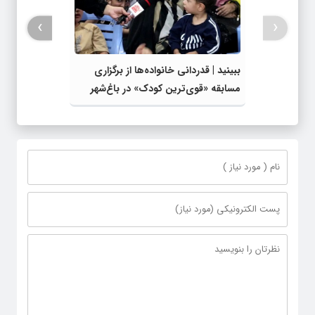
›
‹
ببینید | قدردانی خانواده‌ها از برگزاری
مسابقه «قوی‌ترین کودک» در باغ‌شهر
فیرورق