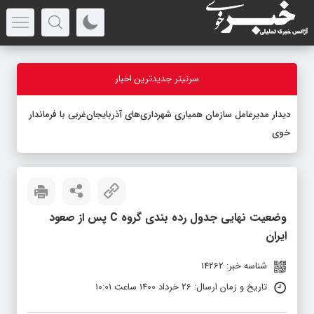
سرتیتر جدیدترین اخبار
دیدار مدیرعامل سازمان همیاری شهرداری‌های آذربایجان‌غربی با فرماندار
خوی
وضعیت نهایی جدول رده بندی گروه C پس از صعود
ایران
شناسه خبر: 14262
تاریخ و زمان ارسال: 26 خرداد 1400 ساعت 10:01