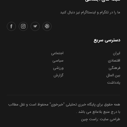
ما را در تلگرام و اینستاگرام نیز دنبال کنید
دسترسی سریع
ایران
اجتماعی
اقتصادی
سیاسی
فرهنگی
ورزشی
بین الملل
گزارش
یادداشت
همه حقوق برای پایگاه خبری تحلیلی "خبرخوی" محفوظ است و نقل مطالب
با درج منبع بلامانع می باشد .
طراحی سایت :راست چین