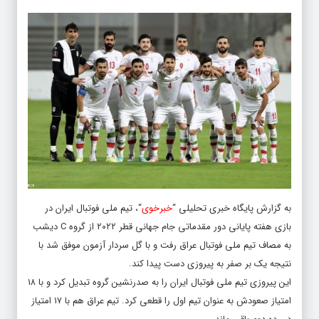
به گزارش پایگاه خبری تحلیلی “
خبرخوی
“، تیم ملی فوتبال ایران در
بازی هفته پایانی دور مقدماتی جام جهانی قطر ۲۰۲۲ از گروه C دیشب
به مصاف تیم ملی فوتبال عراق رفت و با گل سردار آزمون موفق شد با
نتیجه یک بر صفر به پیروزی دست پیدا کند.
این پیروزی تیم ملی فوتبال ایران را به صدرنشین گروه تبدیل کرد و با ۱۸
امتیاز صعودش به عنوان تیم اول را قطعی کرد. تیم عراق هم با ۱۷ امتیاز