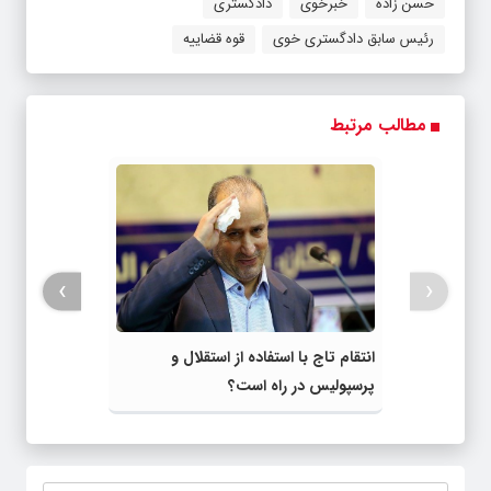
حسن زاده
خبرخوی
دادگستری
رئیس سابق دادگستری خوی
قوه قضاییه
مطالب مرتبط
›
‹
انتقام تاج با استفاده از استقلال و
پرسپولیس در راه است؟