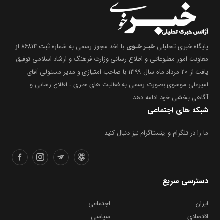
پایگاه خبری تحلیلی
خبـر خـوی
با اخذ مجوز رسمی به شماره ثبت ۸۶۸۱۴ از
معاونت امور مطبوعاتی و اطلاع رسانی وزارت فرهنگ و ارشاد اسلامی توفیق
یافت از ۲۰ مرداد ماه سال ۱۳۹۹ با صاحب امتیازی و مدیر مسئولی آقای
امیرعلی موسوی بصورت رسمی به فعالیت های خبری ، اطلاع رسانی و
آگاهی بخشیِ خود ادامه دهد .
شبکه های اجتماعی
ما را در تلگرام و اینستاگرام نیز دنبال کنید
دسترسی سریع
ایران
اجتماعی
اقتصادی
سیاسی