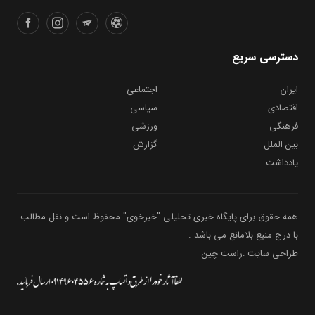
دسترسی سریع
ایران
اجتماعی
اقتصادی
سیاسی
فرهنگی
ورزشی
بین الملل
گزارش
یادداشت
همه حقوق برای پایگاه خبری تحلیلی "خبرخوی" محفوظ است و نقل مطالب
با درج منبع بلامانع می باشد .
طراحی سایت :راست چین