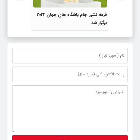
قرعه کشی جام باشگاه های جهان ۲۰۲۲
برگزار شد