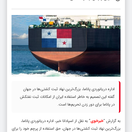
اداره دریانوردی پاناما، بزرگ‌ترین نهاد ثبت کشتی‌ها در جهان
گفته این تصمیم به خاطر استفاده ایران از امکانات ثبت نفتکش
در پاناما برای دور زدن تحریم‌ها است.
به گزارش “
خبرخوی
” به نقل از اسپادانا خبر، اداره دریانوردی پاناما،
بزرگ‌ترین نهاد ثبت کشتی‌ها در جهان، حق استفاده از پرچم خود را برای
۱۳۶ نفتکش مرتبط با شرکت ملی نفت ایران لغو و ثبت آن‌ها را متوقف