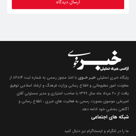
پایگاه خبری تحلیلی
خبـر خـوی
با اخذ مجوز رسمی به شماره ثبت ۸۶۸۱۴ از
معاونت امور مطبوعاتی و اطلاع رسانی وزارت فرهنگ و ارشاد اسلامی توفیق
یافت از ۲۰ مرداد ماه سال ۱۳۹۹ با صاحب امتیازی و مدیر مسئولی آقای
امیرعلی موسوی بصورت رسمی به فعالیت های خبری ، اطلاع رسانی و
آگاهی بخشیِ خود ادامه دهد .
شبکه های اجتماعی
ما را در تلگرام و اینستاگرام نیز دنبال کنید