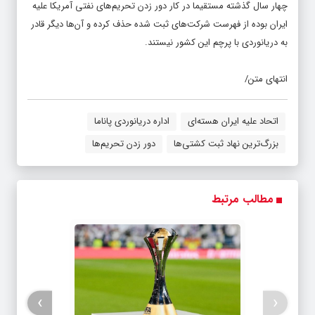
ایران بوده از فهرست شرکت‌های ثبت شده حذف کرده و آن‌ها دیگر قادر
به دریانوردی با پرچم این کشور نیستند.
انتهای متن/
اتحاد علیه ایران هسته‌ای
اداره دریانوردی پاناما
بزرگ‌ترین نهاد ثبت کشتی‌ها
دور زدن تحریم‌ها
مطالب مرتبط
›
‹