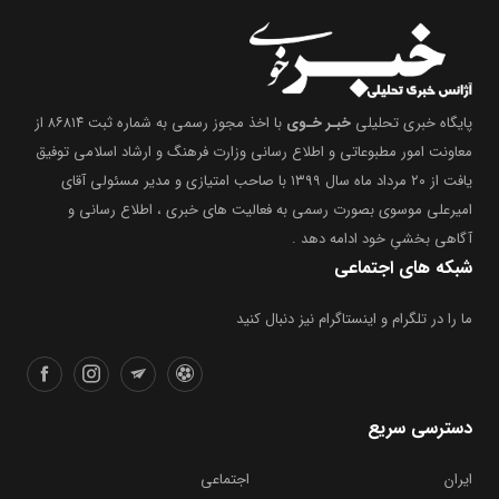
پایگاه خبری تحلیلی
خبـر خـوی
با اخذ مجوز رسمی به شماره ثبت ۸۶۸۱۴ از
معاونت امور مطبوعاتی و اطلاع رسانی وزارت فرهنگ و ارشاد اسلامی توفیق
یافت از ۲۰ مرداد ماه سال ۱۳۹۹ با صاحب امتیازی و مدیر مسئولی آقای
امیرعلی موسوی بصورت رسمی به فعالیت های خبری ، اطلاع رسانی و
آگاهی بخشیِ خود ادامه دهد .
شبکه های اجتماعی
ما را در تلگرام و اینستاگرام نیز دنبال کنید
دسترسی سریع
ایران
اجتماعی