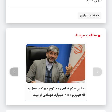
انتهای متن/
پایانه مرز رازی
مطالب مرتبط
›
‹
صدور حکم قطعی محکوم پرونده جعل و
کلاهبردی ۲۰۰۰ میلیارد تومانی از بیت
المال