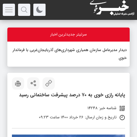
سرتیتر جدیدترین اخبار
دیدار مدیرعامل سازمان همیاری شهرداری‌های آذربایجان‌غربی با فرماندار
خوی
پایانه رازی خوی به ۷۰ درصد پیشرفت ساختمانی رسید
شناسه خبر: 14248
تاریخ و زمان ارسال: 26 خرداد 1400 ساعت 09:23