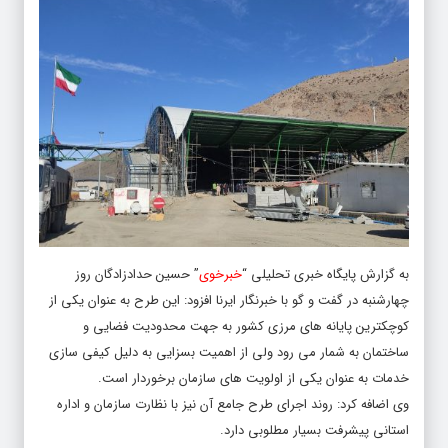
به گزارش پایگاه خبری تحلیلی “
خبرخوی
” حسین حدادزادگان روز
چهارشنبه در گفت و گو با خبرنگار ایرنا افزود: این طرح به عنوان یکی از
کوچکترین پایانه های مرزی کشور به جهت محدودیت فضایی و
ساختمان به شمار می رود ولی از اهمیت بسزایی به دلیل کیفی سازی
خدمات به عنوان یکی از اولویت های سازمان برخوردار است.
وی اضافه کرد: روند اجرای طرح جامع آن نیز با نظارت سازمان و اداره
استانی پیشرفت بسیار مطلوبی دارد.