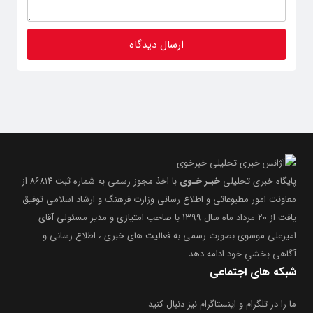
پایگاه خبری تحلیلی
خبـر خـوی
با اخذ مجوز رسمی به شماره ثبت ۸۶۸۱۴ از
معاونت امور مطبوعاتی و اطلاع رسانی وزارت فرهنگ و ارشاد اسلامی توفیق
یافت از ۲۰ مرداد ماه سال ۱۳۹۹ با صاحب امتیازی و مدیر مسئولی آقای
امیرعلی موسوی بصورت رسمی به فعالیت های خبری ، اطلاع رسانی و
آگاهی بخشیِ خود ادامه دهد .
شبکه های اجتماعی
ما را در تلگرام و اینستاگرام نیز دنبال کنید