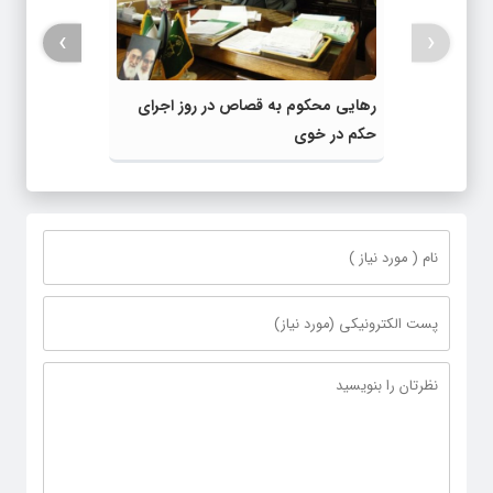
›
‹
رهایی محکوم به قصاص در روز اجرای
حکم در خوی