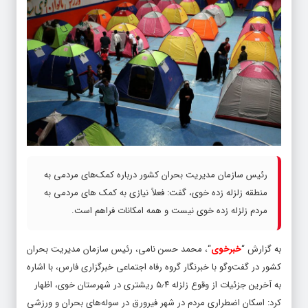
رئیس سازمان مدیریت بحران کشور درباره کمک‌های مردمی به
منطقه زلزله زده خوی، گفت: فعلاً نیازی به کمک های مردمی به
مردم زلزله زده خوی نیست و همه امکانات فراهم است.
به گزارش “
خبرخوی
“، محمد حسن نامی، رئیس سازمان مدیریت بحران
کشور در گفت‌وگو با خبرنگار گروه رفاه اجتماعی خبرگزاری فارس، با اشاره
به آخرین جزئیات از وقوع زلزله ۵٫۴ ریشتری در شهرستان خوی، اظهار
کرد: اسکان اضطراری مردم در شهر فیرورق در سوله‌های بحران و ورزشی