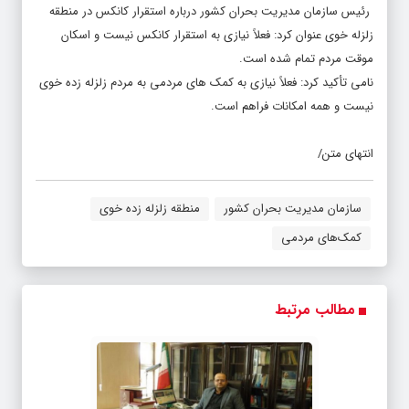
رئیس سازمان مدیریت بحران کشور درباره استقرار کانکس در منطقه
زلزله خوی عنوان کرد: فعلاً نیازی به استقرار کانکس نیست و اسکان
موقت مردم تمام شده است.
نامی تأکید کرد: فعلاً نیازی به کمک های مردمی به مردم زلزله زده خوی
نیست و همه امکانات فراهم است.
انتهای متن/
سازمان مدیریت بحران کشور
منطقه زلزله زده خوی
کمک‌های مردمی
مطالب مرتبط