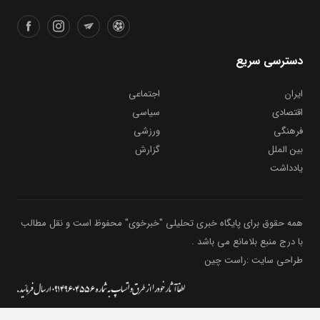
دسترسی سریع
ایران
اجتماعی
اقتصادی
سیاسی
فرهنگی
ورزشی
بین الملل
گزارش
یادداشت
همه حقوق برای پایگاه خبری تحلیلی "خبرخوی" محفوظ است و نقل مطالب
با درج منبع بلامانع می باشد .
طراحی سایت :راست چین