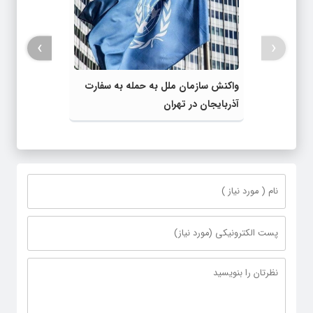
›
‹
واکنش سازمان ملل به حمله به سفارت
آذربایجان در تهران