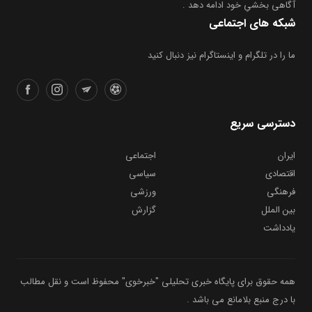
شبکه های اجتماعی
ما را در تلگرام و اینستاگرام نیز دنبال کنید
دسترسی سریع
ایران
اجتماعی
اقتصادی
سیاسی
فرهنگی
ورزشی
بین الملل
گزارش
یادداشت
همه حقوق برای پایگاه خبری تحلیلی "خبرخوی" محفوظ است و نقل مطالب
با درج منبع بلامانع می باشد .
طراحی سایت :راست چین