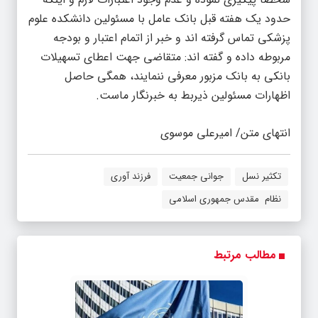
حدود یک هفته قبل بانک عامل با مسئولین دانشکده علوم
پزشکی تماس گرفته اند و خبر از اتمام اعتبار و بودجه
مربوطه داده و گفته اند: متقاضی جهت اعطای تسهیلات
بانکی به بانک مزبور معرفی ننمایند، همگی حاصل
اظهارات مسئولین ذیربط به خبرنگار ماست.
انتهای متن/ امیرعلی موسوی
تکثیر نسل
جوانی جمعیت
فرزند آوری
نظام مقدس جمهوری اسلامی
مطالب مرتبط