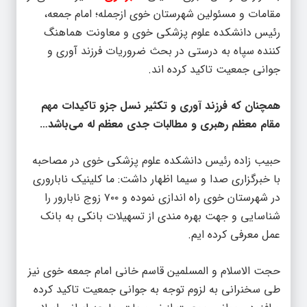
رئیس دانشکده علوم پزشکی خوی و معاونت هماهنگ
کننده سپاه به درستی در بحث ضروریات فرزند آوری و
جوانی جمعیت تاکید کرده اند.
همچنان که فرزند آوری و تکثیر نسل جزو تاکیدات مهم
مقام معظم رهبری و مطالبات جدی معظم له می‌باشد…
حبیب زاده رئیس دانشکده علوم پزشکی خوی در مصاحبه
با خبرگزاری صدا و سیما اظهار داشت: ما کلینیک ناباروری
در شهرستان خوی راه اندازی نموده و ۷۰۰ زوج نابارور را
شناسایی و جهت بهره مندی از تسهیلات بانکی به بانک
عمل معرفی کرده ایم.
حجت الاسلام و المسلمین قاسم خانی امام جمعه خوی نیز
طی سخنرانی به لزوم توجه به جوانی جمعیت تاکید کرده
و افزود : جوانی جمعیت از ضروریات جامعه ایرانی اسلامی