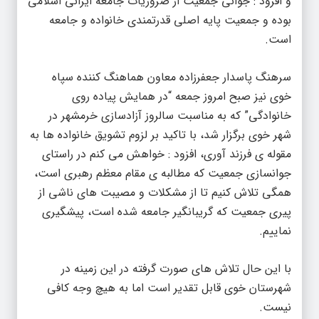
بوده و جمعیت پایه اصلی قدرتمندی خانواده و جامعه
است.
سرهنگ پاسدار جعفرزاده معاون هماهنگ کننده سپاه
خوی نیز صبح امروز جمعه “در همایش پیاده روی
خانوادگی” که به مناسبت سالروز آزادسازی خرمشهر در
شهر خوی برگزار شد، با تاکید بر لزوم تشویق خانواده ها به
مقوله ی فرزند آوری، افزود : خواهش می کنم در راستای
جوانسازی جمعیت که مطالبه ی مقام معظم رهبری است،
همگی تلاش کنیم تا از مشکلات و مصیبت های ناشی از
پیری جمعیت که گریبانگیر جامعه شده است، پیشگیری
نماییم.
با این حال تلاش های صورت گرفته در این زمینه در
شهرستان خوی قابل تقدیر است اما به هیچ وجه کافی
نیست.