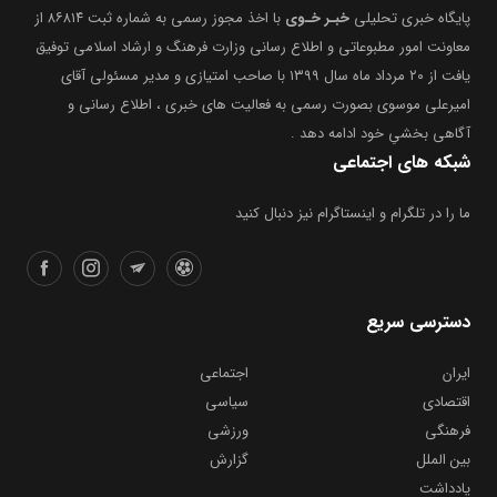
پایگاه خبری تحلیلی
خبـر خـوی
با اخذ مجوز رسمی به شماره ثبت ۸۶۸۱۴ از
معاونت امور مطبوعاتی و اطلاع رسانی وزارت فرهنگ و ارشاد اسلامی توفیق
یافت از ۲۰ مرداد ماه سال ۱۳۹۹ با صاحب امتیازی و مدیر مسئولی آقای
امیرعلی موسوی بصورت رسمی به فعالیت های خبری ، اطلاع رسانی و
آگاهی بخشیِ خود ادامه دهد .
شبکه های اجتماعی
ما را در تلگرام و اینستاگرام نیز دنبال کنید
دسترسی سریع
ایران
اجتماعی
اقتصادی
سیاسی
فرهنگی
ورزشی
بین الملل
گزارش
یادداشت