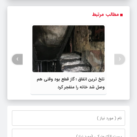
مطالب مرتبط
›
‹
تلخ ترین اتفاق ؛ گاز قطع بود وقتی هم
وصل شد خانه را منفجر کرد