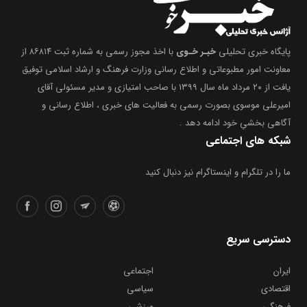
پایگاه خبری تحلیلی
خبـر خـوی
با اخذ مجوز رسمی به شماره ثبت ۸۶۸۱۴ از
معاونت امور مطبوعاتی و اطلاع رسانی وزارت فرهنگ و ارشاد اسلامی توفیق
یافت از ۲۰ مرداد ماه سال ۱۳۹۹ با صاحب امتیازی و مدیر مسئولی آقای
امیرعلی موسوی بصورت رسمی به فعالیت های خبری ، اطلاع رسانی و
آگاهی بخشیِ خود ادامه دهد .
شبکه های اجتماعی
ما را در تلگرام و اینستاگرام نیز دنبال کنید
دسترسی سریع
ایران
اجتماعی
اقتصادی
سیاسی
فرهنگی
ورزشی