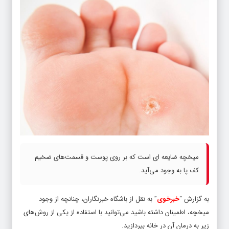
میخچه ضایعه ای است که بر روی پوست و قسمت‌های ضخیم
کف پا به وجود می‌آید.
به گزارش “
خبرخوی
” به نقل از باشگاه خبرنگاران، چنانچه از وجود
میخچه، اطمینان داشته باشید می‌توانید با استفاده از یکی از روش‌های
زیر به درمان آن در خانه بپردازید.