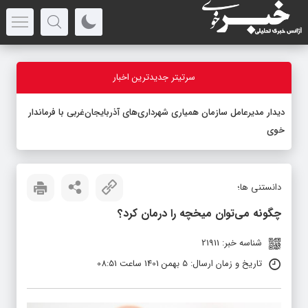
سرتیتر جدیدترین اخبار
دیدار مدیرعامل سازمان همیاری شهرداری‌های آذربایجان‌غربی با فرماندار
خوی
دانستنی ها؛
چگونه می‌توان میخچه را درمان کرد؟
شناسه خبر: 21911
تاریخ و زمان ارسال: 5 بهمن 1401 ساعت 08:51