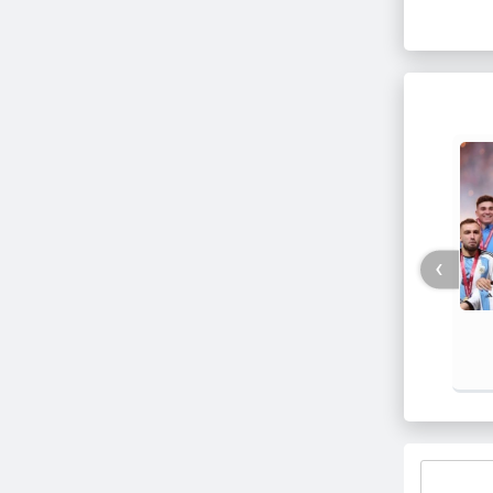
›
چراغ سبز بهارستانی‌ها به بذرپاش برای
بررسی 
مدیریت وزارت راه و شهرسازی
سال ۱۴۰۰