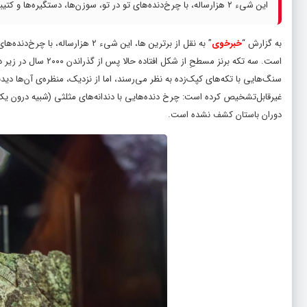
این شیء ۲ هزارساله، با چرخ‌دنده‌های تو در تو، سوزن‌ها، دستگیره‌ها و کتیبه‌های داخلش، چیزی شبیه به یک کامپیوتر از عصر باستان است.
به گزارش “
خبرخوی
” به نقل از برترین ها، این شیء ۲
است. سه تکه برنز مسط
سنگ‌هایی با تکه‌های کپک‌زده به نظر می‌رسند، اما از نزدیک، منظره‌ی آن‌ها دیدن
غیرقابل‌تشخیص کرده است: چرخ دنده‌هایی با دندانه‌های مثلثی (شبیه درون یک 
دوران باستان کشف نشده است.