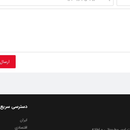
دسترسی سریع
ایران
اقتصادی
به شماره ثبت ۸۶۸۱۴ از معاونت امور مطبوعاتی و اطلاع