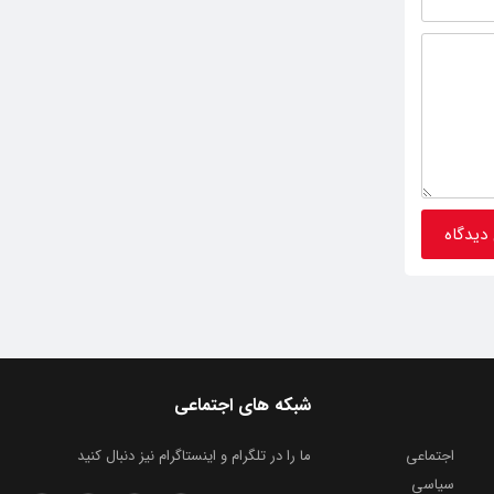
شبکه های اجتماعی
اجتماعی
ما را در تلگرام و اینستاگرام نیز دنبال کنید
سیاسی