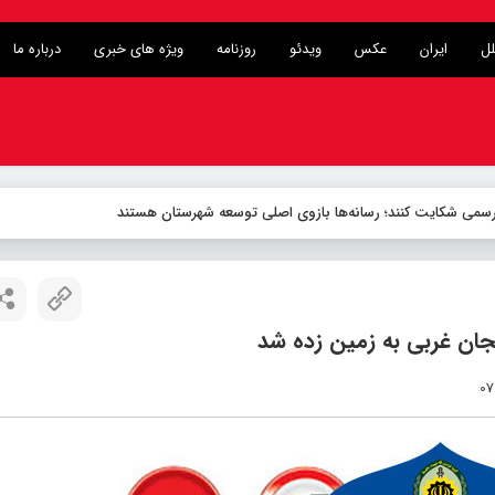
لل
ایران
عکس
ویدئو
روزنامه
ویژه های خبری
درباره ما
ی رسمی شکایت کنند؛ رسانه‌ها بازوی اصلی توسعه شهرستان هستند
جان غربی به زمین زده شد