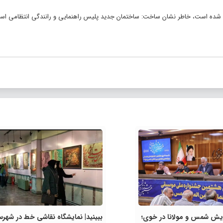
بیان اینکه مدت اجرای طرح حدود ۲ سال در نظر گرفته شده است، خاطر نشان ساخت: ساختمان جدید پلیس راهنمایی و رانندگی انتظامی 
ایش شمس و مولانا در خوی؛
ببینید| نمایشگاه نقاشی خط در شهرس