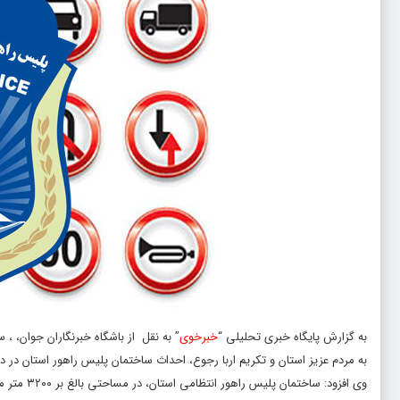
به گزارش پایگاه خبری تحلیلی “
خبرخوی
” به نقل از باشگاه خبرنگاران جوان، ، 
به مردم عزیز استان و تکریم اربا رجوع، احداث ساختمان پلیس راهور استان در دس