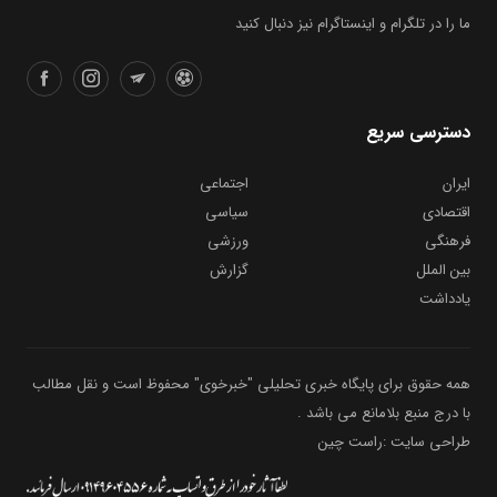
ما را در تلگرام و اینستاگرام نیز دنبال کنید
دسترسی سریع
ایران
اجتماعی
اقتصادی
سیاسی
فرهنگی
ورزشی
بین الملل
گزارش
یادداشت
همه حقوق برای پایگاه خبری تحلیلی "خبرخوی" محفوظ است و نقل مطالب
با درج منبع بلامانع می باشد .
طراحی سایت :راست چین