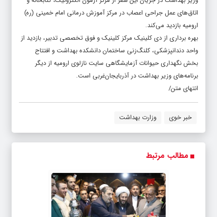
وزیر بهداشت در جریان این سفر از مرکز آزمون الکترونیک، کتابخانه و
اتاق‌های عمل جراحی اعصاب در مرکز آموزش درمانی امام خمینی (ره)
ارومیه بازدید می‌کند.
بهره برداری از دی کلینیک مرکز کلینیک و فوق تخصصی تدبیر، بازدید از
واحد دندانپزشکی، کلنگ‌زنی ساختمان دانشکده بهداشت و افتتاح
بخش نگهداری حیوانات آزمایشگاهی سایت نازلوی ارومیه از دیگر
برنامه‌های وزیر بهداشت در آذربایجان‌غربی است.
انتهای متن/
خبر خوی
وزارت بهداشت
مطالب مرتبط