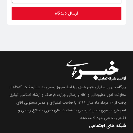
پایگاه خبری تحلیلی
خبـر خـوی
با اخذ مجوز رسمی به شماره ثبت ۸۶۸۱۴ از
معاونت امور مطبوعاتی و اطلاع رسانی وزارت فرهنگ و ارشاد اسلامی توفیق
یافت از ۲۰ مرداد ماه سال ۱۳۹۹ با صاحب امتیازی و مدیر مسئولی آقای
امیرعلی موسوی بصورت رسمی به فعالیت های خبری ، اطلاع رسانی و
آگاهی بخشیِ خود ادامه دهد .
شبکه های اجتماعی