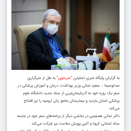
به گزارش پایگاه خبری تحلیلی “
خبرخوی
” به نقل از خبرگزاری
صداوسیما ، سعید نمکی وزیر بهداشت، درمان و آموزش پزشکی در
سفر یک روزه خود به آذربایجان‌غربی از ستاد جدید دانشگاه علوم
پزشکی استان بازدید و بیمارستان جامع زنان ارومیه را نیز افتتاح
می‌کند.
دکتر نمکی همچنین در بخشی دیگر از برنامه‌های سفر خود در جلسه
ستاد استانی کرونا و آئین پویش سلامت نیز شرکت می‌کند.