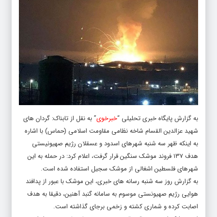
به گزارش پایگاه خبری تحلیلی “
خبرخوی
” به نقل از تابناک: گردان های
شهید عزالدین القسام شاخه نظامی مقاومت اسلامی (حماس) با اشاره
به اینکه ظهر سه شنبه شهرهای اسدود و عسقلان رژیم صهیونیستی
هدف ۱۳۷ فروند موشک سنگین قرار گرفت،‌ اعلام کرد: در حمله به این
شهرهای فلسطین اشغالی از موشک سجیل استفاده شده است.
به گزارش روز سه شنبه رسانه های خبری، این موشک با عبور از پدافند
هوایی رژیم صهیونستی موسوم به سامانه گنبد آهنین، دقیقا به هدف
اصابت کرده و شماری کشته و زخمی برجای گذاشته است.