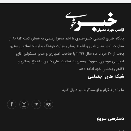
پایگاه خبری تحلیلی
خبـر خـوی
با اخذ مجوز رسمی به شماره ثبت ۸۶۸۱۴ از
معاونت امور مطبوعاتی و اطلاع رسانی وزارت فرهنگ و ارشاد اسلامی توفیق
یافت از ۲۰ مرداد ماه سال ۱۳۹۹ با صاحب امتیازی و مدیر مسئولی آقای
امیرعلی موسوی بصورت رسمی به فعالیت های خبری ، اطلاع رسانی و
آگاهی بخشیِ خود ادامه دهد .
شبکه های اجتماعی
ما را در تلگرام و اینستاگرام نیز دنبال کنید
دسترسی سریع