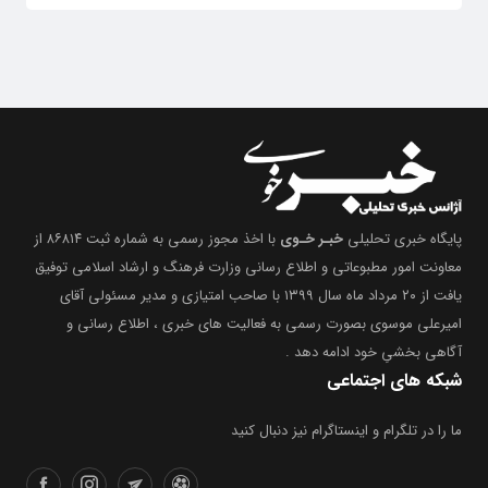
پایگاه خبری تحلیلی
خبـر خـوی
با اخذ مجوز رسمی به شماره ثبت ۸۶۸۱۴ از
معاونت امور مطبوعاتی و اطلاع رسانی وزارت فرهنگ و ارشاد اسلامی توفیق
یافت از ۲۰ مرداد ماه سال ۱۳۹۹ با صاحب امتیازی و مدیر مسئولی آقای
امیرعلی موسوی بصورت رسمی به فعالیت های خبری ، اطلاع رسانی و
آگاهی بخشیِ خود ادامه دهد .
شبکه های اجتماعی
ما را در تلگرام و اینستاگرام نیز دنبال کنید