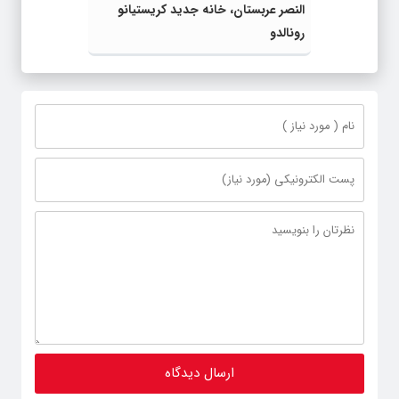
النصر عربستان، خانه جدید کریستیانو
رونالدو