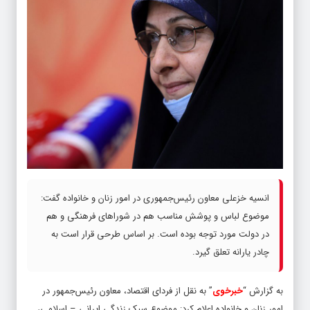
انسیه خزعلی معاون رئیس‌جمهوری در امور زنان و خانواده گفت:
موضوع لباس و پوشش مناسب هم در شوراهای فرهنگی و هم
در دولت مورد توجه بوده است. بر اساس طرحی قرار است به
چادر یارانه تعلق گیرد.
به گزارش “
خبرخوی
” به نقل از فردای اقتصاد، معاون رئیس‌جمهور در
امور زنان و خانواده اعلام کرد: موضوع سبک زندگی ایرانی – اسلامی،