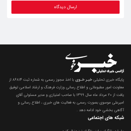
پایگاه خبری تحلیلی
خبـر خـوی
با اخذ مجوز رسمی به شماره ثبت ۸۶۸۱۴ از
معاونت امور مطبوعاتی و اطلاع رسانی وزارت فرهنگ و ارشاد اسلامی توفیق
یافت از ۲۰ مرداد ماه سال ۱۳۹۹ با صاحب امتیازی و مدیر مسئولی آقای
امیرعلی موسوی بصورت رسمی به فعالیت های خبری ، اطلاع رسانی و
آگاهی بخشیِ خود ادامه دهد .
شبکه های اجتماعی