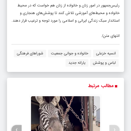
رئیس‌جمهور در امور زنان و خانواده از زنان هم خواست که در محیط
خانواده و محیط‌های آموزشی تلاش کنند تا پوشش‌های هنجاری و
استاندار سبک زندگی ایرانی و اسلامی را مورد توجه و ترغیب قرار دهند.
انتهای متن/
انسیه خزعلی
خانواده و جوانی جمعیت
شوراهای فرهنگی
لباس و پوشش
یارانه جدید
مطالب مرتبط
›
‹