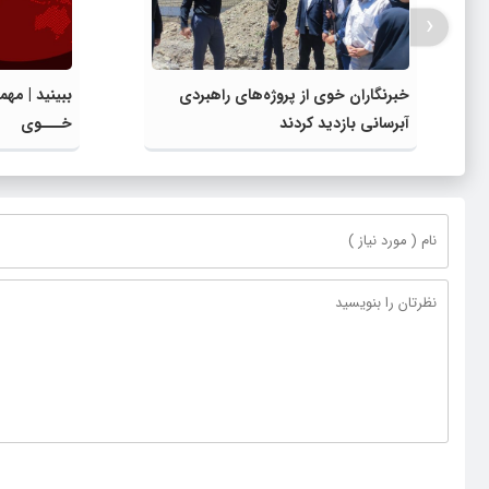
‹
خبرنگاران خوی از پروژه‌های راهبردی
آبرسانی بازدید کردند
خـــوی