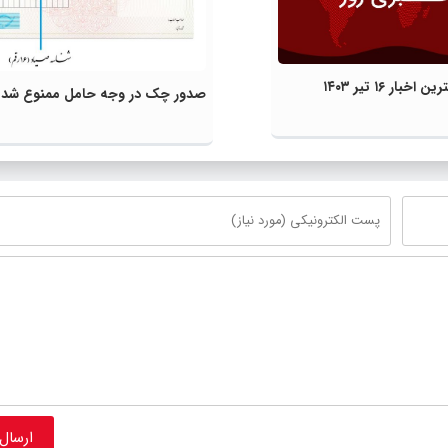
ببینید | مهمترین اخبار ۱۶ تیر ۱۴۰۳
صدور چک در وجه حامل ممنوع شد