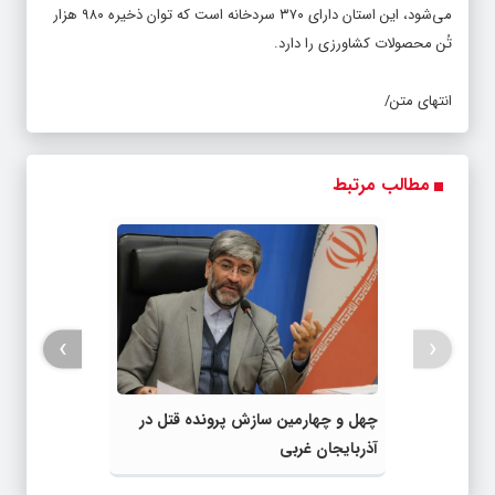
می‌شود، این استان دارای ۳۷۰ سردخانه است که توان ذخیره ۹۸۰ هزار
تُن محصولات کشاورزی را دارد.
انتهای متن/
مطالب مرتبط
›
‹
چهل و چهارمین سازش پرونده قتل در
آذربایجان غربی