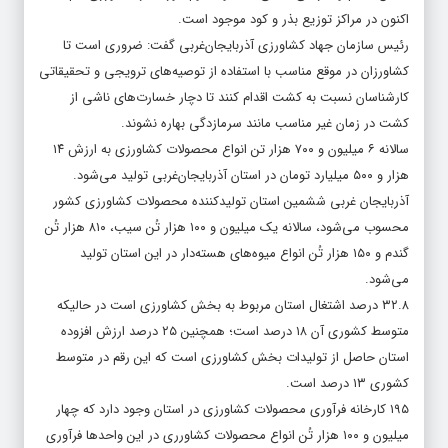
اکنون در مراکز توزیع بذر و کود موجود است.
رئیس سازمان جهاد کشاورزی آذربایجان‌غربی گفت: ضروری است تا
کشاورزان در موقع مناسب با استفاده از توصیه‌های ترویجی و تحقیقاتی
کارشناسان نسبت به کشت اقدام کنند تا دچار خسارت‌های ناشی از
کشت در زمان غیر مناسب مانند سرمازدگی بهاره نشوند.
سالانه ۶ میلیون و ۷۰۰ هزار تن انواع محصولات کشاورزی به ارزش ۱۴
هزار و ۵۰۰ میلیارد تومان در استان آذربایجان‌غربی تولید می‌شود.
آذربایجان غربی ششمین استان تولیدکننده محصولات کشاورزی کشور
محسوب می‌شود، سالانه یک میلیون و ۱۰۰ هزار تُن سیب، ۸۱۰ هزار تُن
گندم و ۱۵۰ هزار تُن انواع میوه‌های هسته‌دار در این استان تولید
می‌شود.
۳۲.۸ درصد اشتغال استان مربوط به بخش کشاورزی است در حالیکه
متوسط کشوری آن ۱۸ درصد است؛ همچنین ۲۵ درصد ارزش افزوده
استان حاصل از تولیدات بخش کشاورزی است که این رقم در متوسط
کشوری ۱۳ درصد است.
۱۹۵ کارخانه فرآوری محصولات کشاورزی در استان وجود دارد که چهار
میلیون و ۱۰۰ هزار تُن انواع محصولات کشاورری در این واحدها فرآوری