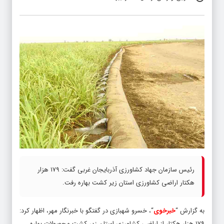
رئیس سازمان جهاد کشاورزی آذربایجان غربی گفت: ۱۷۹ هزار
هکتار اراضی کشاورزی استان زیر کشت بهاره رفت.
به گزارش “
خبرخوی
“، خسرو شهبازی در گفتگو با خبرنگار مهر، اظهار کرد:
۱۷۹ هزار هکتار از اراضی کشاورزی استان زیر کشت محصولات بهاره