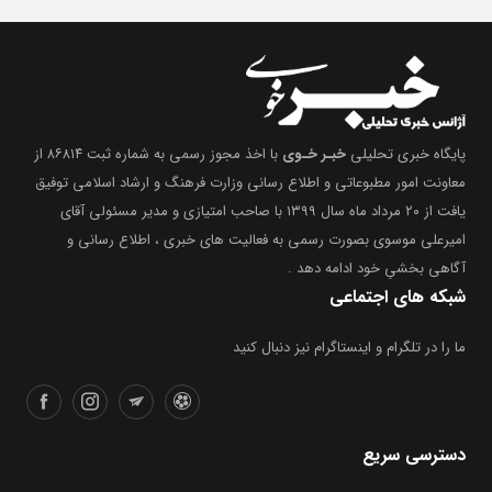
پایگاه خبری تحلیلی
خبـر خـوی
با اخذ مجوز رسمی به شماره ثبت ۸۶۸۱۴ از
معاونت امور مطبوعاتی و اطلاع رسانی وزارت فرهنگ و ارشاد اسلامی توفیق
یافت از ۲۰ مرداد ماه سال ۱۳۹۹ با صاحب امتیازی و مدیر مسئولی آقای
امیرعلی موسوی بصورت رسمی به فعالیت های خبری ، اطلاع رسانی و
آگاهی بخشیِ خود ادامه دهد .
شبکه های اجتماعی
ما را در تلگرام و اینستاگرام نیز دنبال کنید
دسترسی سریع