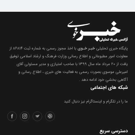
پایگاه خبری تحلیلی
خبـر خـوی
با اخذ مجوز رسمی به شماره ثبت ۸۶۸۱۴ از
معاونت امور مطبوعاتی و اطلاع رسانی وزارت فرهنگ و ارشاد اسلامی توفیق
یافت از ۲۰ مرداد ماه سال ۱۳۹۹ با صاحب امتیازی و مدیر مسئولی آقای
امیرعلی موسوی بصورت رسمی به فعالیت های خبری ، اطلاع رسانی و
آگاهی بخشیِ خود ادامه دهد .
شبکه های اجتماعی
ما را در تلگرام و اینستاگرام نیز دنبال کنید
دسترسی سریع