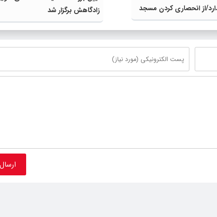
رد/از انحصاری کردن مسجد
زادگاهش برگزار شد
کرد