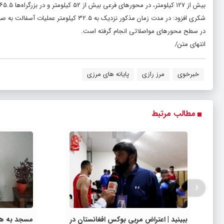
بیش از ۱۲۷ کیلومتر، در محورهای فرعی بیش از ۵۲ کیلومتر و در بزرگراه‌ها ۶۵.۵ کیلومتر عملیات آسفالت اجرا شده است.
در سطح محورهای مواصلاتی انجام گرفته است.
انتهای متن/
خبرخوی
مرز رازی
پایانه های مرزی
مطالب مرتبط
‹
ببینید | اعتراض مربی بوکس افغانستان در
مسجد به هی