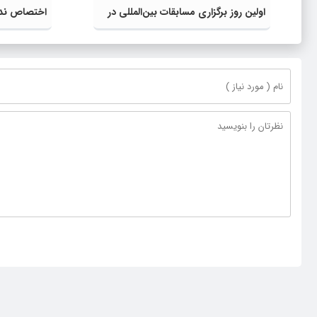
اولین روز برگزاری مسابقات بین‌المللی در
اختصاص ندا
خوی
باید اجتناب 