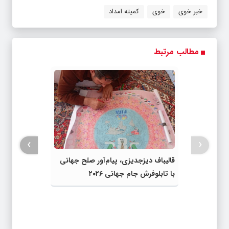
خبر خوی
خوی
کمیته امداد
مطالب مرتبط
›
‹
قالیباف دیزجدیزی، پیام‌آور صلح جهانی
با تابلوفرش جام جهانی ۲۰۲۶