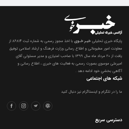
پایگاه خبری تحلیلی
خبـر خـوی
با اخذ مجوز رسمی به شماره ثبت ۸۶۸۱۴ از
معاونت امور مطبوعاتی و اطلاع رسانی وزارت فرهنگ و ارشاد اسلامی توفیق
یافت از ۲۰ مرداد ماه سال ۱۳۹۹ با صاحب امتیازی و مدیر مسئولی آقای
امیرعلی موسوی بصورت رسمی به فعالیت های خبری ، اطلاع رسانی و
آگاهی بخشیِ خود ادامه دهد .
شبکه های اجتماعی
ما را در تلگرام و اینستاگرام نیز دنبال کنید
دسترسی سریع