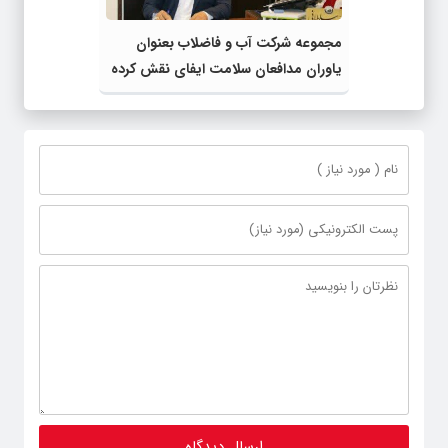
مجموعه شرکت آب و فاضلاب بعنوان
یاوران مدافعان سلامت ایفای نقش کرده
است