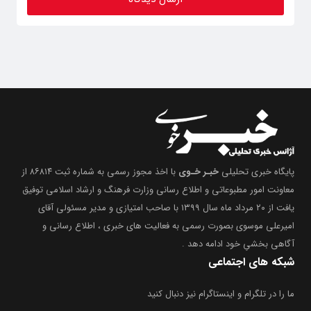
پایگاه خبری تحلیلی
خبـر خـوی
با اخذ مجوز رسمی به شماره ثبت ۸۶۸۱۴ از
معاونت امور مطبوعاتی و اطلاع رسانی وزارت فرهنگ و ارشاد اسلامی توفیق
یافت از ۲۰ مرداد ماه سال ۱۳۹۹ با صاحب امتیازی و مدیر مسئولی آقای
امیرعلی موسوی بصورت رسمی به فعالیت های خبری ، اطلاع رسانی و
آگاهی بخشیِ خود ادامه دهد .
شبکه های اجتماعی
ما را در تلگرام و اینستاگرام نیز دنبال کنید