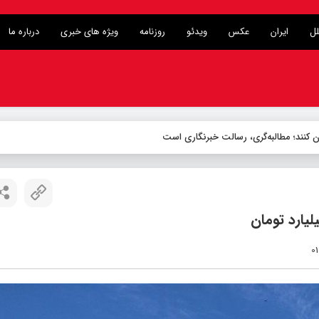
لل
ایران
عکس
ویدئو
روزنامه
ویژه های خبری
درباره ما
ن کنند؛ مطالبه‌گری، رسالت خبرنگاری است