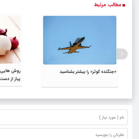
مطالب مرتبط
‹
روش هایی عا
«جنگنده کوثر» را بیشتر بشناسید
پیاز از دست