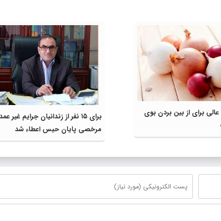
لی برای از بین بردن بوی
برای ۱۵ نفر از زندانیان جرایم غیر عمد
مرخصی پایان حبس اعطاء شد