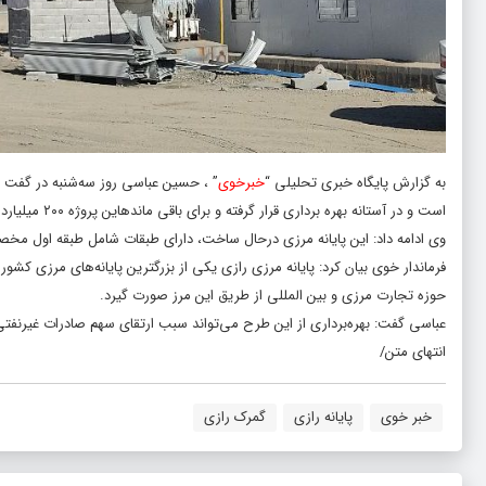
به گزارش پایگاه خبری تحلیلی “
خبرخوی
است و در آستانه بهره برداری قرار گرفته و برای باقی ماندهاین پروژه ۲۰۰ میلیارد ریال اعتبار نیاز است.
وی ادامه داد: این پایانه مرزی درحال ساخت، دارای طبقات شامل طبقه اول م
فرماندار خوی بیان کرد: پایانه مرزی رازی یکی از بزرگترین پایانه‌های مرزی کشو
حوزه تجارت مرزی و بین المللی از طریق این مرز صورت گیرد.
عباسی گفت: بهره‌برداری از این طرح می‌تواند سبب ارتقای سهم صادرات غیرنفتی 
انتهای متن/
خبر خوی
پایانه رازی
گمرک رازی