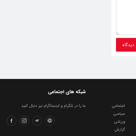
شبکه های اجتماعی
اجتماعی
ما را در تلگرام و اینستاگرام نیز دنبال کنید
سیاسی
ورزشی
گزارش